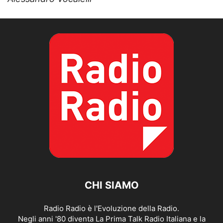
CHI SIAMO
Radio Radio è l'Evoluzione della Radio.
Negli anni '80 diventa La Prima Talk Radio Italiana e la