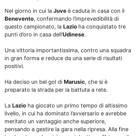
Nel giorno in cui la
Juve
è caduta in casa con il
Benevento
, confermando l’imprevedibilità di
questo campionato, la
Lazio
ha conquistato tre
punti d’oro in casa dell’
Udinese
.
Una vittoria importantissima, contro una squadra
in gran forma e reduce da una serie di risultati
positivi.
Ha deciso un bel gol di
Marusic
, che si è
preparato la strada per la battuta a rete.
La
Lazio
ha giocato un primo tempo di altissimo
livello, in cui ha dominato l’avversario e avrebbe
meritato un vantaggio anche superiore,
pensando a gestire la gara nella ripresa. Alla fine