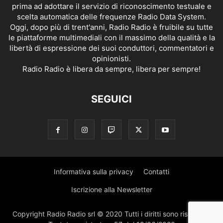
prima ad adottare il servizio di riconoscimento testuale e
scelta automatica delle frequenze Radio Data System.
Oggi, dopo più di trent'anni, Radio Radio è fruibile su tutte
le piattaforme multimediali con il massimo della qualità e la
libertà di espressione dei suoi conduttori, commentatori e
opinionisti.
Radio Radio è libera da sempre, libera per sempre!
SEGUICI
Informativa sulla privacy
Contatti
Iscrizione alla Newsletter
Copyright Radio Radio srl © 2020 Tutti i diritti sono riservati |