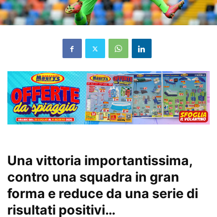
Una vittoria importantissima,
contro una squadra in gran
forma e reduce da una serie di
risultati positivi…