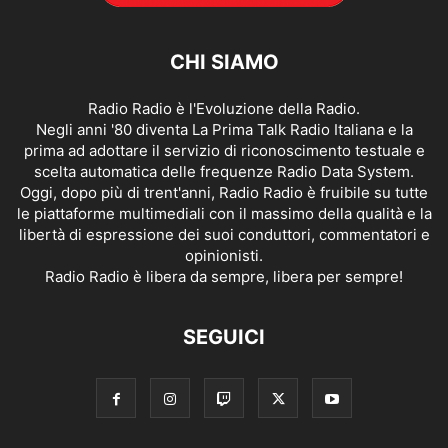
CHI SIAMO
Radio Radio è l'Evoluzione della Radio.
Negli anni '80 diventa La Prima Talk Radio Italiana e la
prima ad adottare il servizio di riconoscimento testuale e
scelta automatica delle frequenze Radio Data System.
Oggi, dopo più di trent'anni, Radio Radio è fruibile su tutte
le piattaforme multimediali con il massimo della qualità e la
libertà di espressione dei suoi conduttori, commentatori e
opinionisti.
Radio Radio è libera da sempre, libera per sempre!
SEGUICI