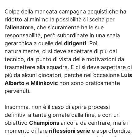
Colpa della mancata campagna acquisti che ha
ridotto al minimo la possibilità di scelta per
l’
allenatore
, che sicuramente ha le sue
responsabilità, però subordinate in una scala
gerarchica a quelle dei
dirigenti
. Poi,
naturalmente, ci si deve aspettare di più dal
tecnico, dal punto di vista delle motivazioni da
trasmettere alla squadra. E ci si deve aspettare di
più da alcuni giocatori, perché nell’occasione
Luis
Alberto
e
Milinkovic
non sono praticamente
pervenuti.
Insomma, non è il caso di aprire processi
definitivi a tante giornate dalla fine, e con un
obiettivo
Champions
ancora da centrare, ma è il
momento di fare
riflessioni serie
e approfondite,