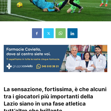
La sensazione, fortissima, è che alcuni
tra i giocatori più importanti della
Lazio siano in una fase atletica
tutt’altro che brillante…