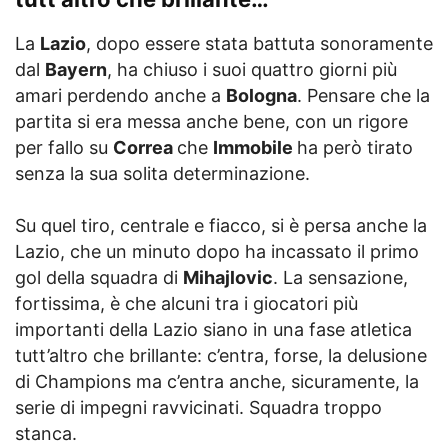
La
Lazio
, dopo essere stata battuta sonoramente
dal
Bayern
, ha chiuso i suoi quattro giorni più
amari perdendo anche a
Bologna
. Pensare che la
partita si era messa anche bene, con un rigore
per fallo su
Correa
che
Immobile
ha però tirato
senza la sua solita determinazione.
Su quel tiro, centrale e fiacco, si è persa anche la
Lazio, che un minuto dopo ha incassato il primo
gol della squadra di
Mihajlovic
. La sensazione,
fortissima, è che alcuni tra i giocatori più
importanti della Lazio siano in una fase atletica
tutt’altro che brillante: c’entra, forse, la delusione
di Champions ma c’entra anche, sicuramente, la
serie di impegni ravvicinati. Squadra troppo
stanca.