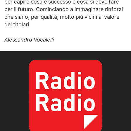
per capire cosa è successo e cosa si deve fare
per il futuro. Cominciando a immaginare rinforzi
che siano, per qualità, molto più vicini al valore
dei titolari.
Alessandro Vocalelli