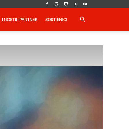
I NOSTRI PARTNER
SOSTIENICI