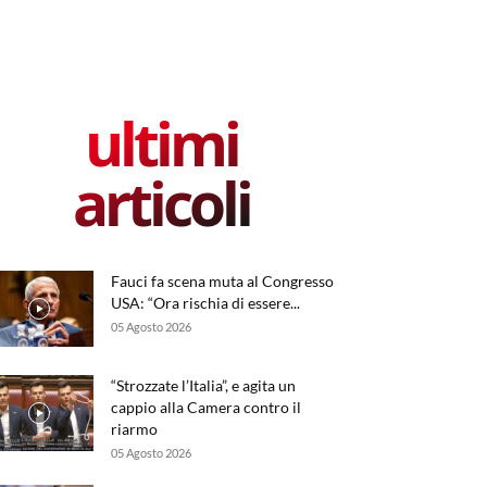
ultimi
articoli
Fauci fa scena muta al Congresso
USA: “Ora rischia di essere...
05 Agosto 2026
“Strozzate l’Italia”, e agita un
cappio alla Camera contro il
riarmo
05 Agosto 2026