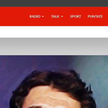
RADIO
TALK
SPORT
PUNTATE