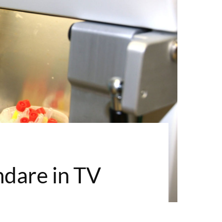
andare in TV