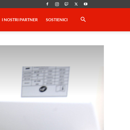
I NOSTRI PARTNER
SOSTIENICI