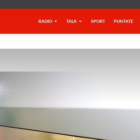
RADIO
TALK
SPORT
PUNTATE