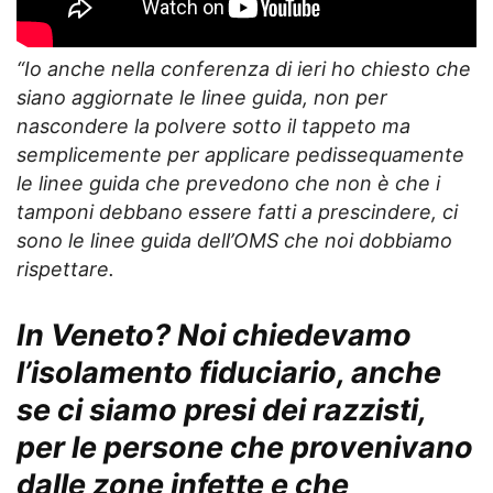
“Io anche nella conferenza di ieri ho chiesto che
siano aggiornate le linee guida, non per
nascondere la polvere sotto il tappeto ma
semplicemente per applicare pedissequamente
le linee guida che prevedono che non è che i
tamponi debbano essere fatti a prescindere, ci
sono le linee guida dell’OMS che noi dobbiamo
rispettare.
In Veneto? Noi chiedevamo
l’isolamento fiduciario, anche
se ci siamo presi dei razzisti,
per le persone che provenivano
dalle zone infette e che