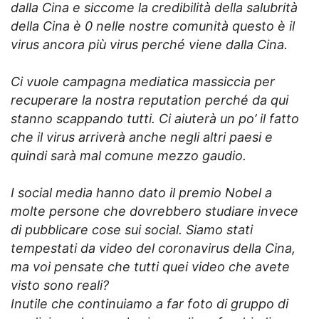
dalla Cina e siccome la credibilità della salubrità
della Cina è 0 nelle nostre comunità questo è il
virus ancora più virus perché viene dalla Cina.
Ci vuole campagna mediatica massiccia per
recuperare la nostra reputation perché da qui
stanno scappando tutti. Ci aiuterà un po’ il fatto
che il virus arriverà anche negli altri paesi e
quindi sarà mal comune mezzo gaudio.
I social media hanno dato il premio Nobel a
molte persone che dovrebbero studiare invece
di pubblicare cose sui social. Siamo stati
tempestati da video del coronavirus della Cina,
ma voi pensate che tutti quei video che avete
visto sono reali?
Inutile che continuiamo a far foto di gruppo di