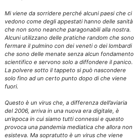
Mi viene da sorridere perché alcuni paesi che ci
vedono come degli appestati hanno delle sanità
che non sono neanche paragonabili alla nostra.
Alcuni utilizzano delle pratiche random che sono
fermare il pulmino con dei veneti o dei lombardi
che sono delle menate senza alcun fondamento
scientifico e servono solo a diffondere il panico.
La polvere sotto il tappeto si può nascondere
solo fino ad un certo punto dopo di che viene
fuori.
Questo è un virus che, a differenza dell’aviaria
del 2006, arriva in una nuova era digitale, è
un’epoca in cui siamo tutti connessi e questo
provoca una pandemia mediatica che allora non
esisteva. Ma sopratutto è un virus che viene