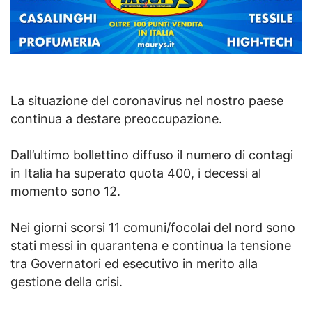
La situazione del coronavirus nel nostro paese
continua a destare preoccupazione.
Dall’ultimo bollettino diffuso il numero di contagi
in Italia ha superato quota 400, i decessi al
momento sono 12.
Nei giorni scorsi 11 comuni/focolai del nord sono
stati messi in quarantena e continua la tensione
tra Governatori ed esecutivo in merito alla
gestione della crisi.