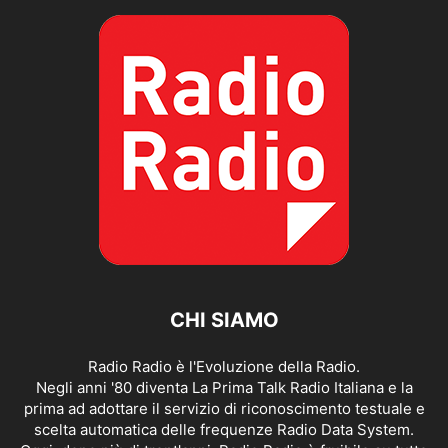
CHI SIAMO
Radio Radio è l'Evoluzione della Radio.
Negli anni '80 diventa La Prima Talk Radio Italiana e la
prima ad adottare il servizio di riconoscimento testuale e
scelta automatica delle frequenze Radio Data System.