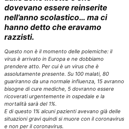
dovevano essere reinserite
nell’anno scolastico… ma ci
hanno detto che eravamo
razzisti.
Questo non è il momento delle polemiche: il
virus è arrivato in Europa e ne dobbiamo
prendere atto. Per cui è un virus che è
assolutamente presente. Su 100 malati, 80
guariranno da una normale influenza, 15 avranno
bisogne di cure mediche, 5 dovranno essere
ricoverati urgentemente in ospedale e la
mortalità sarà del 1%.
E di questo 1% alcuni pazienti avevano già delle
situazioni gravi quindi si muore con il coronavirus
e non per il coronavirus.