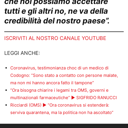
che noi possiamo accettare
tutti e gli altri no, ne va della
credibilità del nostro paese”.
ISCRIVITI AL NOSTRO CANALE YOUTUBE
LEGGI ANCHE:
Coronavirus, testimonianza choc di un medico di
Codogno: “Sono stato a contatto con persone malate,
ma non mi hanno ancora fatto il tampone”
“Ora bisogna chiarire i legami tra OMS, governi e
multinazionali farmaceutiche” ► SIGFRIDO RANUCCI
Ricciardi (OMS) ► “Ora coronavirus si estenderà:
serviva quarantena, ma la politica non ha ascoltato”