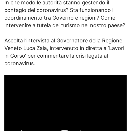
In che modo le autorità stanno gestendo il
contagio del coronavirus? Sta funzionando il
coordinamento tra Governo e regioni? Come
intervenire a tutela del turismo nel nostro paese?
Ascolta l’intervista al Governatore della Regione
Veneto Luca Zaia, intervenuto in diretta a ‘Lavori
in Corso’ per commentare la crisi legata al
coronavirus.