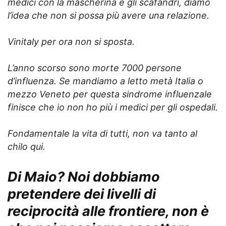
medici con la mascherina e gli scafandri, diamo
l’idea che non si possa più avere una relazione.
Vinitaly per ora non si sposta.
L’anno scorso sono morte 7000 persone
d’influenza. Se mandiamo a letto metà Italia o
mezzo Veneto per questa sindrome influenzale
finisce che io non ho più i medici per gli ospedali.
Fondamentale la vita di tutti, non va tanto al
chilo qui.
Di Maio? Noi dobbiamo
pretendere dei livelli di
reciprocità alle frontiere, non è