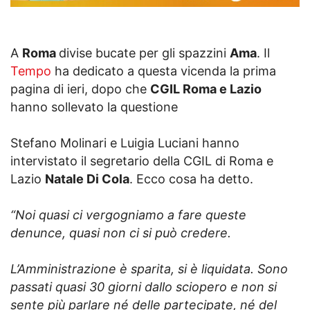
A
Roma
divise bucate per gli spazzini
Ama
. Il
Tempo
ha dedicato a questa vicenda la prima
pagina di ieri, dopo che
CGIL Roma e Lazio
hanno sollevato la questione
Stefano Molinari e Luigia Luciani hanno
intervistato il segretario della CGIL di Roma e
Lazio
Natale Di Cola
. Ecco cosa ha detto.
“Noi quasi ci vergogniamo a fare queste
denunce, quasi non ci si può credere.
L’Amministrazione è sparita, si è liquidata. Sono
passati quasi 30 giorni dallo sciopero e non si
sente più parlare né delle partecipate, né del