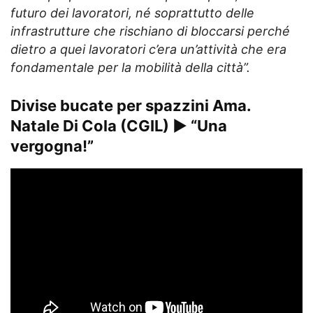
futuro dei lavoratori, né soprattutto delle
infrastrutture che rischiano di bloccarsi perché
dietro a quei lavoratori c’era un’attività che era
fondamentale per la mobilità della città”.
Divise bucate per spazzini Ama.
Natale Di Cola (CGIL) ► “Una
vergogna!”