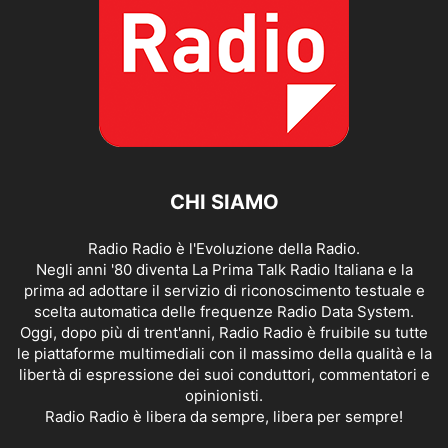
CHI SIAMO
Radio Radio è l'Evoluzione della Radio.
Negli anni '80 diventa La Prima Talk Radio Italiana e la
prima ad adottare il servizio di riconoscimento testuale e
scelta automatica delle frequenze Radio Data System.
Oggi, dopo più di trent'anni, Radio Radio è fruibile su tutte
le piattaforme multimediali con il massimo della qualità e la
libertà di espressione dei suoi conduttori, commentatori e
opinionisti.
Radio Radio è libera da sempre, libera per sempre!