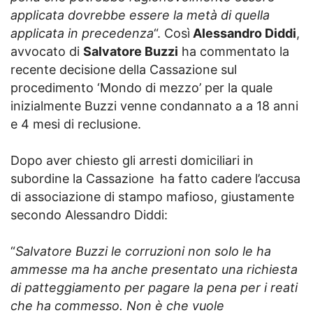
applicata dovrebbe essere la metà di quella
applicata in precedenza
“. Così
Alessandro Diddi
,
avvocato di
Salvatore Buzzi
ha commentato la
recente decisione della Cassazione sul
procedimento ‘Mondo di mezzo’ per la quale
inizialmente Buzzi venne condannato a a 18 anni
e 4 mesi di reclusione.
Dopo aver chiesto gli arresti domiciliari in
subordine la Cassazione
ha fatto cadere l’accusa
di associazione di stampo mafioso, giustamente
secondo Alessandro Diddi:
“
Salvatore Buzzi le corruzioni non solo le ha
ammesse ma ha anche presentato una richiesta
di patteggiamento per pagare la pena per i reati
che ha commesso. Non è che vuole