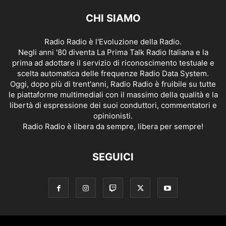
CHI SIAMO
Radio Radio è l'Evoluzione della Radio.
Negli anni '80 diventa La Prima Talk Radio Italiana e la
prima ad adottare il servizio di riconoscimento testuale e
scelta automatica delle frequenze Radio Data System.
Oggi, dopo più di trent'anni, Radio Radio è fruibile su tutte
le piattaforme multimediali con il massimo della qualità e la
libertà di espressione dei suoi conduttori, commentatori e
opinionisti.
Radio Radio è libera da sempre, libera per sempre!
SEGUICI