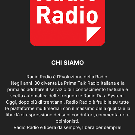
CHI SIAMO
Radio Radio è l'Evoluzione della Radio.
Negli anni '80 diventa La Prima Talk Radio Italiana e la
prima ad adottare il servizio di riconoscimento testuale e
scelta automatica delle frequenze Radio Data System.
Oggi, dopo più di trent'anni, Radio Radio è fruibile su tutte
le piattaforme multimediali con il massimo della qualità e la
libertà di espressione dei suoi conduttori, commentatori e
opinionisti.
Radio Radio è libera da sempre, libera per sempre!