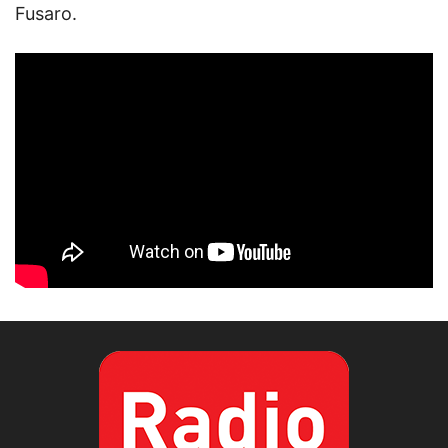
Fusaro.