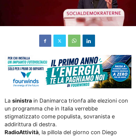
La
sinistra
in Danimarca trionfa alle elezioni con
un programma che in Italia verrebbe
stigmatizzato come populista, sovranista e
addirittura di destra.
RadioAttività
, la pillola del giorno con Diego