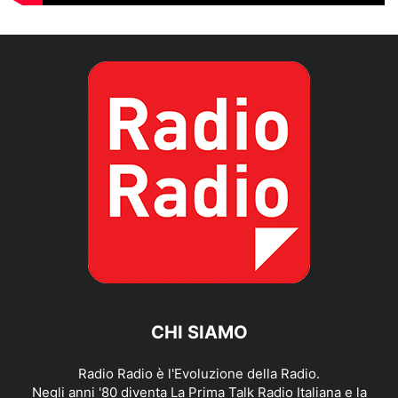
CHI SIAMO
Radio Radio è l'Evoluzione della Radio.
Negli anni '80 diventa La Prima Talk Radio Italiana e la