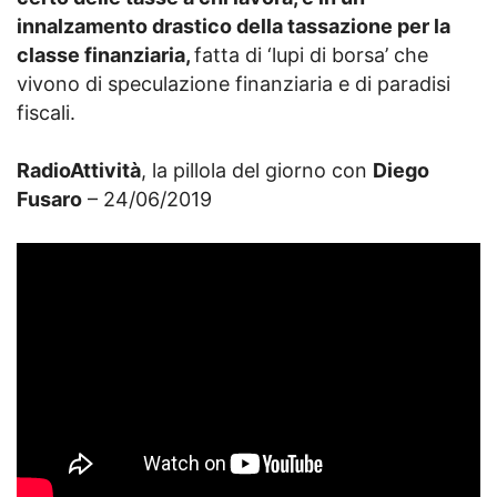
innalzamento drastico della tassazione per la
classe finanziaria,
fatta di ‘lupi di borsa’ che
vivono di speculazione finanziaria e di paradisi
fiscali.
RadioAttività
, la pillola del giorno con
Diego
Fusaro
– 24/06/2019