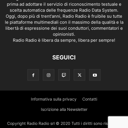
prima ad adottare il servizio di riconoscimento testuale e
scelta automatica delle frequenze Radio Data System.
Oggi, dopo più di trent'anni, Radio Radio è fruibile su tutte
le piattaforme multimediali con il massimo della qualità e la
libertà di espressione dei suoi conduttori, commentatori e
opinionisti.
Radio Radio è libera da sempre, libera per sempre!
SEGUICI
Informativa sulla privacy
Contatti
Iscrizione alla Newsletter
Copyright Radio Radio srl © 2020 Tutti i diritti sono riservati |