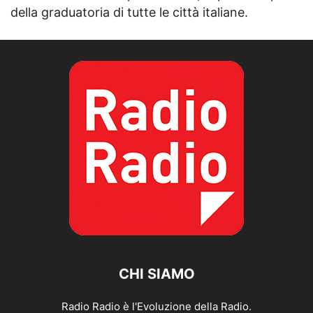
della graduatoria di tutte le città italiane.
CHI SIAMO
Radio Radio è l'Evoluzione della Radio.