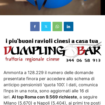
Ammonta a 128.229 il numero delle domande
presentate finora per accedere allo schema di
anticipo pensionisti ‘quota 100’. I dati, comunica
l’Inps in una nota, sono aggiornati alle 16 di
ieri.
Al top Roma con 9.569 richieste
, a seguire
Milano (5.670) e Napoli (5.404), ai primi tre posti