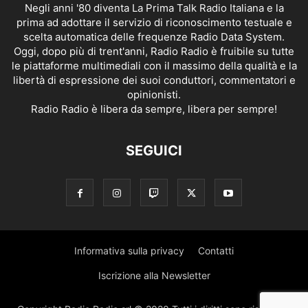
Negli anni '80 diventa La Prima Talk Radio Italiana e la
prima ad adottare il servizio di riconoscimento testuale e
scelta automatica delle frequenze Radio Data System.
Oggi, dopo più di trent'anni, Radio Radio è fruibile su tutte
le piattaforme multimediali con il massimo della qualità e la
libertà di espressione dei suoi conduttori, commentatori e
opinionisti.
Radio Radio è libera da sempre, libera per sempre!
SEGUICI
Informativa sulla privacy
Contatti
Iscrizione alla Newsletter