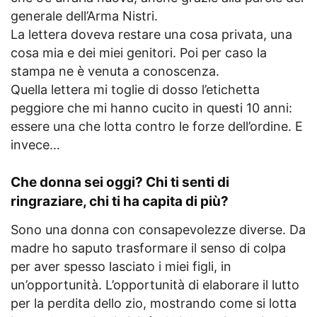
generale dell’Arma Nistri.
La lettera doveva restare una cosa privata, una
cosa mia e dei miei genitori. Poi per caso la
stampa ne è venuta a conoscenza.
Quella lettera mi toglie di dosso l’etichetta
peggiore che mi hanno cucito in questi 10 anni:
essere una che lotta contro le forze dell’ordine. E
invece…
Che donna sei oggi? Chi ti senti di
ringraziare, chi ti ha capita di più?
Sono una donna con consapevolezze diverse. Da
madre ho saputo trasformare il senso di colpa
per aver spesso lasciato i miei figli, in
un’opportunità. L’opportunità di elaborare il lutto
per la perdita dello zio, mostrando come si lotta