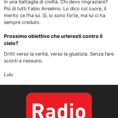
in una battaglia di civiltà. Chi devo ringraziare?
Più di tutti Fabio Anselmo. Lo dico col cuore, il
merito ce l’ha lui. Sì, io sono forte, ma lui ci ha
sempre creduto.
Prossimo obiettivo che urleresti contro il
cielo?
Dritti verso la verità, verso la giustizia. Senza fare
sconti a nessuno.
Lulu