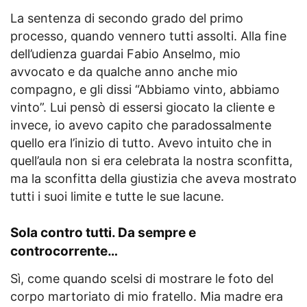
La sentenza di secondo grado del primo
processo, quando vennero tutti assolti. Alla fine
dell’udienza guardai Fabio Anselmo, mio
avvocato e da qualche anno anche mio
compagno, e gli dissi “Abbiamo vinto, abbiamo
vinto”. Lui pensò di essersi giocato la cliente e
invece, io avevo capito che paradossalmente
quello era l’inizio di tutto. Avevo intuito che in
quell’aula non si era celebrata la nostra sconfitta,
ma la sconfitta della giustizia che aveva mostrato
tutti i suoi limite e tutte le sue lacune.
Sola contro tutti. Da sempre e
controcorrente…
Sì, come quando scelsi di mostrare le foto del
corpo martoriato di mio fratello. Mia madre era