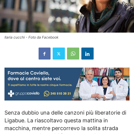
Ilaria cucchi - Foto da Facebook
Senza dubbio una delle canzoni più liberatorie di
Ligabue. La riascoltavo questa mattina in
macchina, mentre percorrevo la solita strada