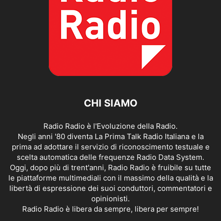
CHI SIAMO
Radio Radio è l'Evoluzione della Radio.
Negli anni '80 diventa La Prima Talk Radio Italiana e la
prima ad adottare il servizio di riconoscimento testuale e
scelta automatica delle frequenze Radio Data System.
Oggi, dopo più di trent'anni, Radio Radio è fruibile su tutte
le piattaforme multimediali con il massimo della qualità e la
libertà di espressione dei suoi conduttori, commentatori e
opinionisti.
Radio Radio è libera da sempre, libera per sempre!