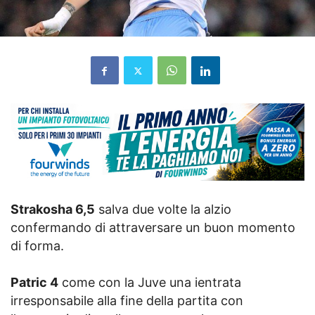
Strakosha 6,5
salva due volte la alzio
confermando di attraversare un buon momento
di forma.
Patric 4
come con la Juve una ientrata
irresponsabile alla fine della partita con