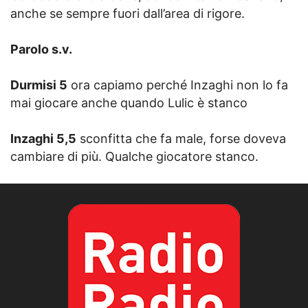
anche se sempre fuori dall’area di rigore.
Parolo s.v.
Durmisi 5
ora capiamo perché Inzaghi non lo fa
mai giocare anche quando Lulic è stanco
Inzaghi 5,5
sconfitta che fa male, forse doveva
cambiare di più. Qualche giocatore stanco.