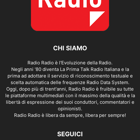
CHI SIAMO
Radio Radio è l'Evoluzione della Radio.
Negli anni '80 diventa La Prima Talk Radio Italiana e la
prima ad adottare il servizio di riconoscimento testuale e
scelta automatica delle frequenze Radio Data System.
Oggi, dopo più di trent'anni, Radio Radio è fruibile su tutte
le piattaforme multimediali con il massimo della qualità e la
libertà di espressione dei suoi conduttori, commentatori e
opinionisti.
Radio Radio è libera da sempre, libera per sempre!
SEGUICI