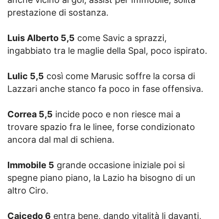
prestazione di sostanza.
Luis Alberto 5,5
come Savic a sprazzi,
ingabbiato tra le maglie della Spal, poco ispirato.
Lulic 5,5
così come Marusic soffre la corsa di
Lazzari anche stanco fa poco in fase offensiva.
Correa 5,5
incide poco e non riesce mai a
trovare spazio fra le linee, forse condizionato
ancora dal mal di schiena.
Immobile 5
grande occasione iniziale poi si
spegne piano piano, la Lazio ha bisogno di un
altro Ciro.
Caicedo 6
entra bene, dando vitalità li davanti,