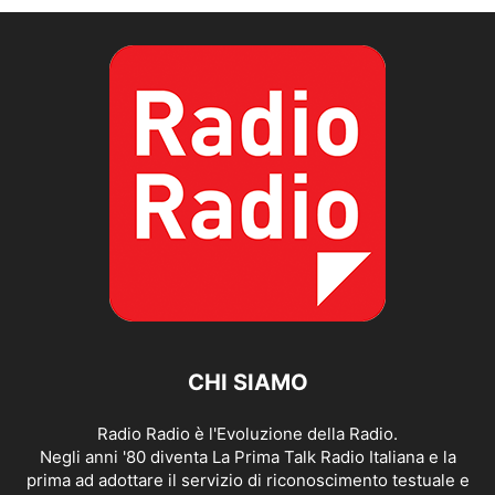
CHI SIAMO
Radio Radio è l'Evoluzione della Radio.
Negli anni '80 diventa La Prima Talk Radio Italiana e la
prima ad adottare il servizio di riconoscimento testuale e