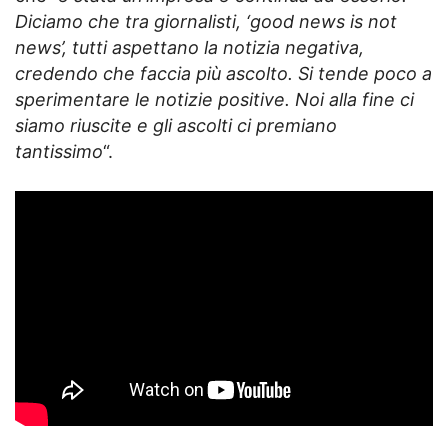
Diciamo che tra giornalisti, ‘good news is not
news’, tutti aspettano la notizia negativa,
credendo che faccia più ascolto. Si tende poco a
sperimentare le notizie positive. Noi alla fine ci
siamo riuscite e gli ascolti ci premiano
tantissimo
“.