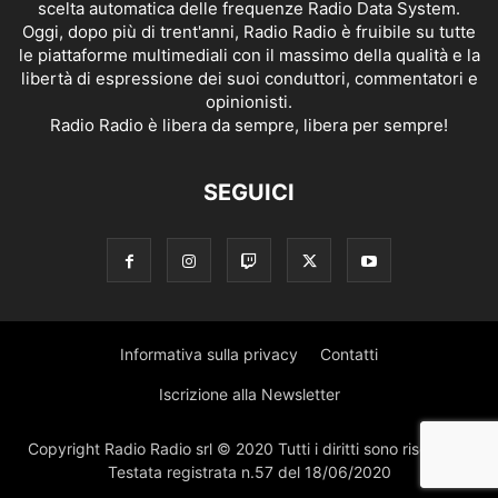
scelta automatica delle frequenze Radio Data System.
Oggi, dopo più di trent'anni, Radio Radio è fruibile su tutte
le piattaforme multimediali con il massimo della qualità e la
libertà di espressione dei suoi conduttori, commentatori e
opinionisti.
Radio Radio è libera da sempre, libera per sempre!
SEGUICI
Informativa sulla privacy
Contatti
Iscrizione alla Newsletter
Copyright Radio Radio srl © 2020 Tutti i diritti sono riservati |
Testata registrata n.57 del 18/06/2020