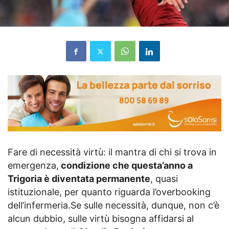
Fare di necessità virtù: il mantra di chi si trova in
emergenza,
condizione che questa’anno a
Trigoria è diventata permanente
, quasi
istituzionale, per quanto riguarda l’overbooking
dell’infermeria.Se sulle necessità, dunque, non c’è
alcun dubbio, sulle virtù bisogna affidarsi al