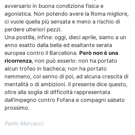
avversario in buona condizione fisica e
agonistica. Non potendo avere la Roma migliore,
ci vuole quella più sensata e meno a rischio di
perdere ulteriori pezzi.
Una postilla, infine: oggi, dieci aprile, siamo a un
anno esatto dalla bella ed esaltante serata
europea contro il Barcellona.
Però non è una
ricorrenza
, non può esserlo: non ha portato
alcun trofeo in bacheca; non ha portato
nemmeno, col senno di poi, ad alcuna crescita di
mentalità o di ambizioni. Il presente dice questo,
oltre alla soglia di difficoltà rappresentata
dall’impegno contro Fofana e compagni sabato
prossimo.
Paolo Marcacci