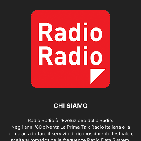
CHI SIAMO
Radio Radio è l'Evoluzione della Radio.
Negli anni '80 diventa La Prima Talk Radio Italiana e la
prima ad adottare il servizio di riconoscimento testuale e
scelta automatica delle frequenze Radio Data System.