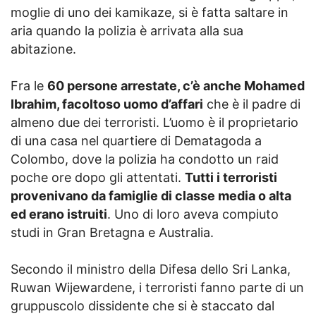
moglie di uno dei kamikaze, si è fatta saltare in
aria quando la polizia è arrivata alla sua
abitazione.
Fra le
60 persone arrestate, c’è anche Mohamed
Ibrahim, facoltoso uomo d’affari
che è il padre di
almeno due dei terroristi. L’uomo è il proprietario
di una casa nel quartiere di Dematagoda a
Colombo, dove la polizia ha condotto un raid
poche ore dopo gli attentati.
Tutti i terroristi
provenivano da famiglie di classe media o alta
ed erano istruiti
. Uno di loro aveva compiuto
studi in Gran Bretagna e Australia.
Secondo il ministro della Difesa dello Sri Lanka,
Ruwan Wijewardene, i terroristi fanno parte di un
gruppuscolo dissidente che si è staccato dal