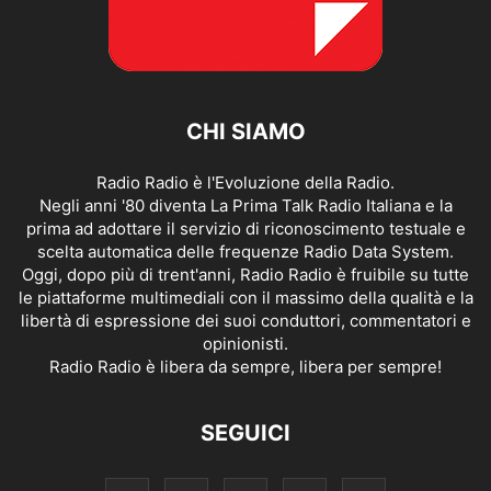
CHI SIAMO
Radio Radio è l'Evoluzione della Radio.
Negli anni '80 diventa La Prima Talk Radio Italiana e la
prima ad adottare il servizio di riconoscimento testuale e
scelta automatica delle frequenze Radio Data System.
Oggi, dopo più di trent'anni, Radio Radio è fruibile su tutte
le piattaforme multimediali con il massimo della qualità e la
libertà di espressione dei suoi conduttori, commentatori e
opinionisti.
Radio Radio è libera da sempre, libera per sempre!
SEGUICI