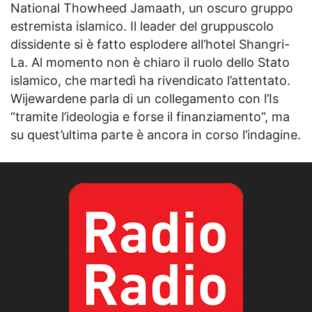
National Thowheed Jamaath, un oscuro gruppo
estremista islamico. Il leader del gruppuscolo
dissidente si è fatto esplodere all’hotel Shangri-
La. Al momento non è chiaro il ruolo dello Stato
islamico, che martedì ha rivendicato l’attentato.
Wijewardene parla di un collegamento con l’Is
“tramite l’ideologia e forse il finanziamento”, ma
su quest’ultima parte è ancora in corso l’indagine.