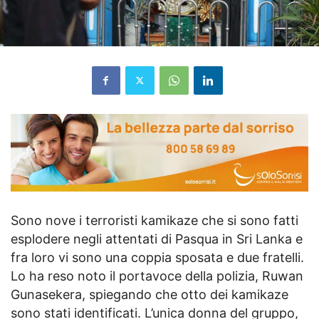
Sono nove i terroristi kamikaze che si sono fatti
esplodere negli attentati di Pasqua in Sri Lanka e
fra loro vi sono una coppia sposata e due fratelli.
Lo ha reso noto il portavoce della polizia, Ruwan
Gunasekera, spiegando che otto dei kamikaze
sono stati identificati. L’unica donna del gruppo,