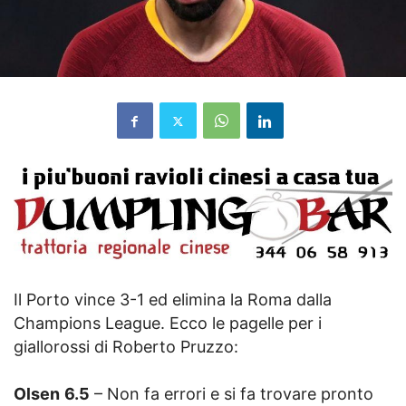
Il Porto vince 3-1 ed elimina la Roma dalla
Champions League. Ecco le pagelle per i
giallorossi di Roberto Pruzzo:
Olsen
6.5
– Non fa errori e si fa trovare pronto