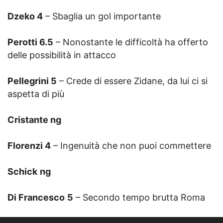
Dzeko 4
– Sbaglia un gol importante
Perotti 6.5
– Nonostante le difficoltà ha offerto
delle possibilità in attacco
Pellegrini 5
– Crede di essere Zidane, da lui ci si
aspetta di più
Cristante ng
Florenzi 4
– Ingenuità che non puoi commettere
Schick
ng
Di Francesco
5
– Secondo tempo brutta Roma