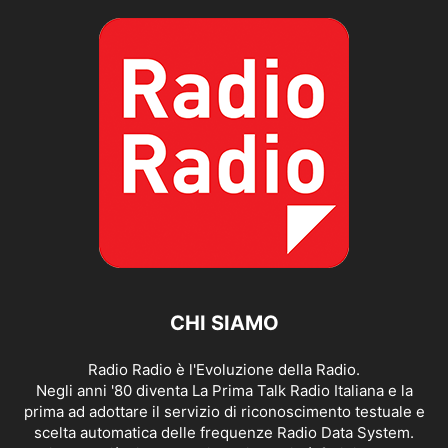
CHI SIAMO
Radio Radio è l'Evoluzione della Radio.
Negli anni '80 diventa La Prima Talk Radio Italiana e la
prima ad adottare il servizio di riconoscimento testuale e
scelta automatica delle frequenze Radio Data System.