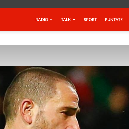
RADIO
TALK
SPORT
PUNTATE