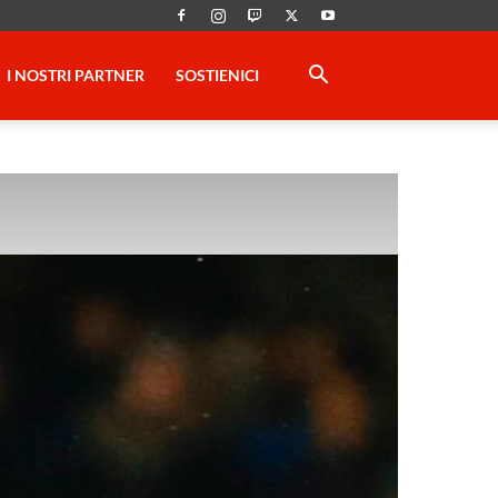
I NOSTRI PARTNER
SOSTIENICI