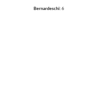
Bernardeschi
: 6