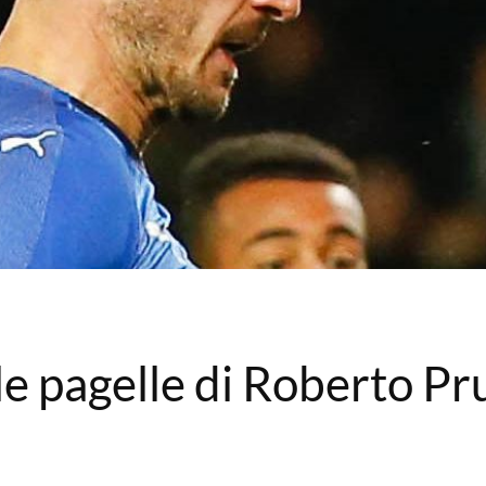
 le pagelle di Roberto P