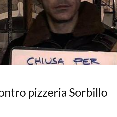
ntro pizzeria Sorbillo