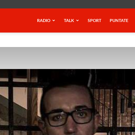
RADIO
TALK
SPORT
PUNTATE