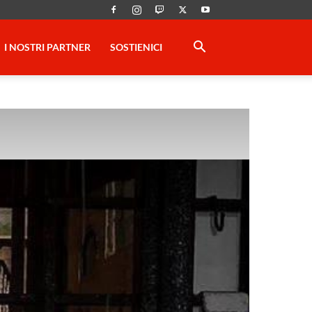
I NOSTRI PARTNER
SOSTIENICI