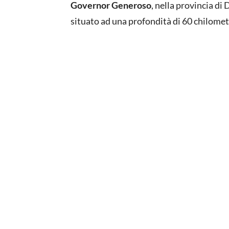
Governor Generoso
, nella provincia di
situato ad una profondità di 60 chilomet