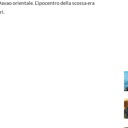
 Davao orientale. L’ipocentro della scossa era
ri.