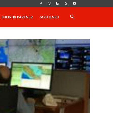
I NOSTRI PARTNER
SOSTIENICI