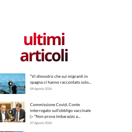
ultimi
articoli
“Vi dimostro che sui migranti in
spagna ci hanno raccontato solo...
08 Agosto 2026
Commissione Covid, Conte
interrogato sull’obbligo vaccinale
▷ “Non prova imbarazzo a...
07 Agosto 2026