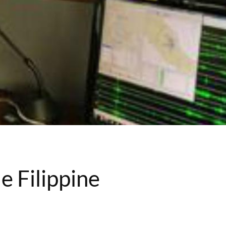
e Filippine