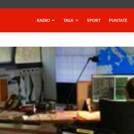
RADIO
TALK
SPORT
PUNTATE