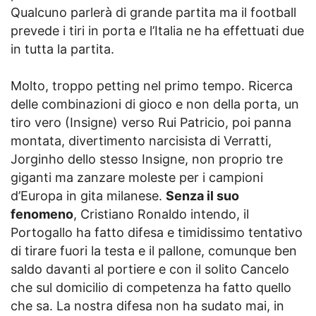
Qualcuno parlerà di grande partita ma il football
prevede i tiri in porta e l’Italia ne ha effettuati due
in tutta la partita.
Molto, troppo petting nel primo tempo. Ricerca
delle combinazioni di gioco e non della porta, un
tiro vero (Insigne) verso Rui Patricio, poi panna
montata, divertimento narcisista di Verratti,
Jorginho dello stesso Insigne, non proprio tre
giganti ma zanzare moleste per i campioni
d’Europa in gita milanese.
Senza il suo
fenomeno
, Cristiano Ronaldo intendo, il
Portogallo ha fatto difesa e timidissimo tentativo
di tirare fuori la testa e il pallone, comunque ben
saldo davanti al portiere e con il solito Cancelo
che sul domicilio di competenza ha fatto quello
che sa. La nostra difesa non ha sudato mai, in