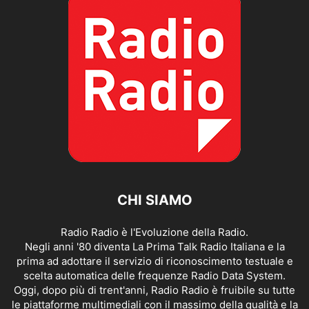
CHI SIAMO
Radio Radio è l'Evoluzione della Radio.
Negli anni '80 diventa La Prima Talk Radio Italiana e la
prima ad adottare il servizio di riconoscimento testuale e
scelta automatica delle frequenze Radio Data System.
Oggi, dopo più di trent'anni, Radio Radio è fruibile su tutte
le piattaforme multimediali con il massimo della qualità e la