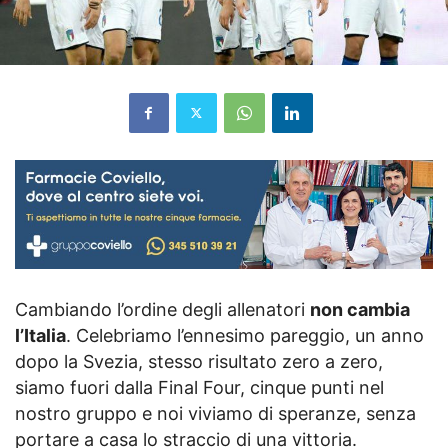
Cambiando l’ordine degli allenatori
non cambia
l’Italia
. Celebriamo l’ennesimo pareggio, un anno
dopo la Svezia, stesso risultato zero a zero,
siamo fuori dalla Final Four, cinque punti nel
nostro gruppo e noi viviamo di speranze, senza
portare a casa lo straccio di una vittoria.