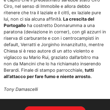
Ciro, nel senso di Immobile e allora debbo
ritenere che tra il laziale e il cittì, ex laziale pure
lui, non ci sia alcuna affinità.
La crescita del
Portogallo
ha costretto Donnarumma a una
paratona (deviazione in corner), con gli azzurri in
riserva di carburante e con i centrocampisti in
default, Verratti e Jorginho innanzitutto, mentre
Chiesa si è reso autore di un atto violento e
vigliacco su Mario Rui, graziato dall’arbitro ma
non da Mancini che lo ha richiamato inserendo
Berardi. Finale di stampo parrocchiale,
tutti
all’attacco per fare fumo e niente arrosto.
Tony Damascelli