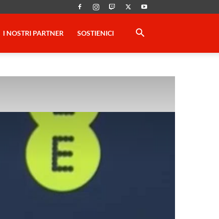
I NOSTRI PARTNER
SOSTIENICI