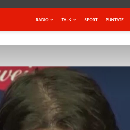
RADIO
TALK
SPORT
PUNTATE