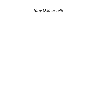
Tony Damascelli