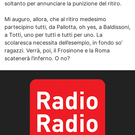
soltanto per annunciare la punizione del ritiro.
Mi auguro, allora, che al ritiro medesimo
partecipino tutti, da Pallotta, oh yes, a Baldissoni,
a Totti, uno per tutti e tutti per uno. La
scolaresca necessita dell’esempio, in fondo so’
ragazzi. Verrà, poi, il Frosinone e la Roma
scatenerà l’inferno. O no?