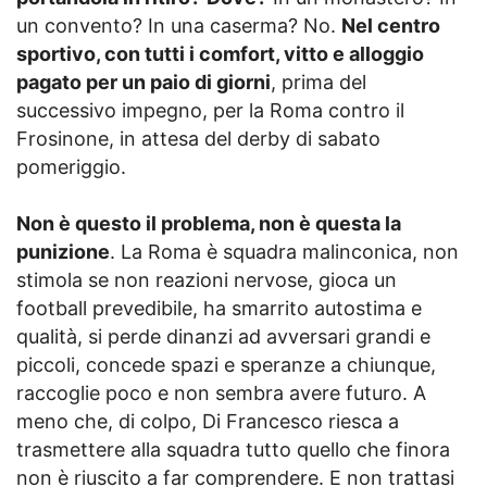
un convento? In una caserma? No.
Nel centro
sportivo, con tutti i comfort, vitto e alloggio
pagato per un paio di giorni
, prima del
successivo impegno, per la Roma contro il
Frosinone, in attesa del derby di sabato
pomeriggio.
Non è questo il problema, non è questa la
punizione
. La Roma è squadra malinconica, non
stimola se non reazioni nervose, gioca un
football prevedibile, ha smarrito autostima e
qualità, si perde dinanzi ad avversari grandi e
piccoli, concede spazi e speranze a chiunque,
raccoglie poco e non sembra avere futuro. A
meno che, di colpo, Di Francesco riesca a
trasmettere alla squadra tutto quello che finora
non è riuscito a far comprendere. E non trattasi