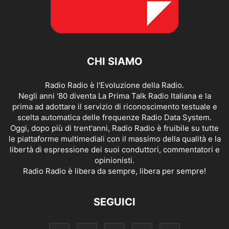
CHI SIAMO
Radio Radio è l'Evoluzione della Radio.
Negli anni '80 diventa La Prima Talk Radio Italiana e la
prima ad adottare il servizio di riconoscimento testuale e
scelta automatica delle frequenze Radio Data System.
Oggi, dopo più di trent'anni, Radio Radio è fruibile su tutte
le piattaforme multimediali con il massimo della qualità e la
libertà di espressione dei suoi conduttori, commentatori e
opinionisti.
Radio Radio è libera da sempre, libera per sempre!
SEGUICI