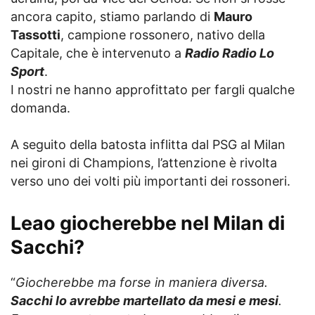
ancora capito, stiamo parlando di
Mauro
Tassotti
, campione rossonero, nativo della
Capitale, che è intervenuto a
Radio Radio Lo
Sport
.
I nostri ne hanno approfittato per fargli qualche
domanda.
A seguito della batosta inflitta dal PSG al Milan
nei gironi di Champions, l’attenzione è rivolta
verso uno dei volti più importanti dei rossoneri.
Leao giocherebbe nel Milan di
Sacchi
?
“
Giocherebbe ma forse in maniera diversa.
Sacchi lo avrebbe martellato da mesi e mesi
.