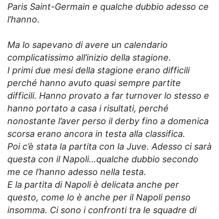
Paris Saint-Germain e qualche dubbio adesso ce
l’hanno.
Ma lo sapevano di avere un calendario
complicatissimo all’inizio della stagione.
I primi due mesi della stagione erano difficili
perché hanno avuto quasi sempre partite
difficili. Hanno provato a far turnover lo stesso e
hanno portato a casa i risultati, perché
nonostante l’aver perso il derby fino a domenica
scorsa erano ancora in testa alla classifica.
Poi c’è stata la partita con la Juve. Adesso ci sarà
questa con il Napoli…qualche dubbio secondo
me ce l’hanno adesso nella testa.
E la partita di Napoli è delicata anche per
questo, come lo è anche per il Napoli penso
insomma. Ci sono i confronti tra le squadre di