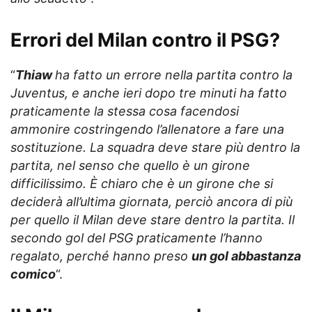
Errori del Milan
contro il PSG
?
“
Thiaw
ha fatto un errore nella partita contro la
Juventus, e anche ieri dopo tre minuti ha fatto
praticamente la stessa cosa facendosi
ammonire costringendo l’allenatore a fare una
sostituzione. La squadra deve stare più dentro la
partita, nel senso che quello è un girone
difficilissimo. È chiaro che è un girone che si
deciderà all’ultima giornata, perciò ancora di più
per quello il Milan deve stare dentro la partita. Il
secondo gol del PSG praticamente l’hanno
regalato, perché hanno preso
un gol abbastanza
comico
“.