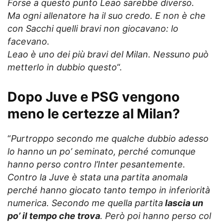
Forse a questo punto Leao sarebbe diverso.
Ma ogni allenatore ha il suo credo. E non è che
con Sacchi quelli bravi non giocavano: lo
facevano.
Leao è uno dei più bravi del Milan. Nessuno può
metterlo in dubbio questo
“.
Dopo Juve e PSG vengono
meno le
certezze
al Milan?
“
Purtroppo secondo me qualche dubbio adesso
lo hanno un po’ seminato, perché comunque
hanno perso contro l’Inter pesantemente.
Contro la Juve è stata una partita anomala
perché hanno giocato tanto tempo in inferiorità
numerica. Secondo me quella partita
lascia un
po’ il tempo che trova
. Però poi hanno perso col