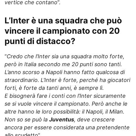
vertice che contano
“.
L’
Inter
è una squadra che può
vincere il campionato con 20
punti di distacco?
“
Credo che l’Inter sia una squadra molto forte,
però in Italia secondo me 20 punti sono tanti.
L’anno scorso a Napoli hanno fatto qualcosa di
straordinario. L’Inter è forte, perché ha giocatori
forti, è forte da tanti anni, è sempre lì.
E bisognerà fare i conti con l’Inter sicuramente
se si vuole vincere il campionato. Però anche le
altre hanno le loro possibilità: il Napoli, il Milan.
Non so se può la
Juventus
, deve crescere
ancora per essere considerata una pretendente
allo scudetto
“.