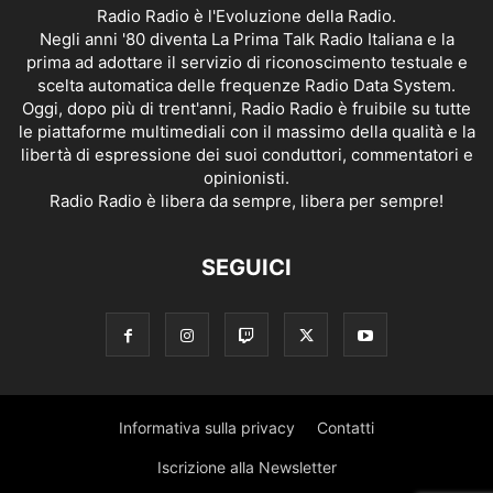
Radio Radio è l'Evoluzione della Radio.
Negli anni '80 diventa La Prima Talk Radio Italiana e la
prima ad adottare il servizio di riconoscimento testuale e
scelta automatica delle frequenze Radio Data System.
Oggi, dopo più di trent'anni, Radio Radio è fruibile su tutte
le piattaforme multimediali con il massimo della qualità e la
libertà di espressione dei suoi conduttori, commentatori e
opinionisti.
Radio Radio è libera da sempre, libera per sempre!
SEGUICI
Informativa sulla privacy
Contatti
Iscrizione alla Newsletter