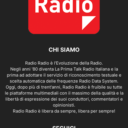
CHI SIAMO
Radio Radio è l'Evoluzione della Radio.
Negli anni '80 diventa La Prima Talk Radio Italiana e la
prima ad adottare il servizio di riconoscimento testuale e
scelta automatica delle frequenze Radio Data System.
Oggi, dopo più di trent'anni, Radio Radio è fruibile su tutte
le piattaforme multimediali con il massimo della qualità e la
libertà di espressione dei suoi conduttori, commentatori e
opinionisti.
Radio Radio è libera da sempre, libera per sempre!