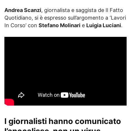
Andrea Scanzi
, giornalista e saggista de Il Fatto
Quotidiano, si è espresso sull’argomento a ‘Lavori
In Corso’ con
Stefano Molinari
e
Luigia Luciani
.
I giornalisti hanno comunicato