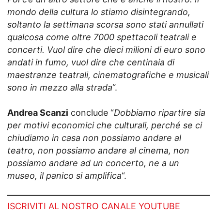
mondo della cultura lo stiamo disintegrando,
soltanto la settimana scorsa sono stati annullati
qualcosa come oltre 7000 spettacoli teatrali e
concerti. Vuol dire che dieci milioni di euro sono
andati in fumo, vuol dire che centinaia di
maestranze teatrali, cinematografiche e musicali
sono in mezzo alla strada
“.
Andrea Scanzi
conclude “
Dobbiamo ripartire sia
per motivi economici che culturali, perché se ci
chiudiamo in casa non possiamo andare al
teatro, non possiamo andare al cinema, non
possiamo andare ad un concerto, ne a un
museo, il panico si amplifica
“.
ISCRIVITI AL NOSTRO CANALE YOUTUBE