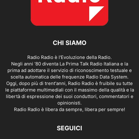
CHI SIAMO
Radio Radio è l'Evoluzione della Radio.
Negli anni '80 diventa La Prima Talk Radio Italiana e la
prima ad adottare il servizio di riconoscimento testuale e
scelta automatica delle frequenze Radio Data System.
Oggi, dopo più di trent'anni, Radio Radio è fruibile su tutte
le piattaforme multimediali con il massimo della qualità e la
libertà di espressione dei suoi conduttori, commentatori e
opinionisti.
Radio Radio è libera da sempre, libera per sempre!
SEGUICI