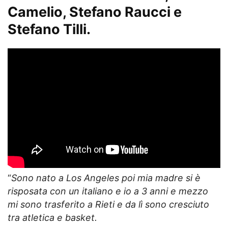
Camelio, Stefano Raucci e
Stefano Tilli.
“
Sono nato a Los Angeles poi mia madre si è
risposata con un italiano e io a 3 anni e mezzo
mi sono trasferito a Rieti e da lì sono cresciuto
tra atletica e basket.