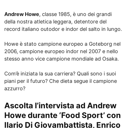
Andrew Howe
, classe 1985, è uno dei grandi
della nostra atletica leggera, detentore del
record italiano outodor e indor del salto in lungo.
Howe è stato campione europeo a Goteborg nel
2006, campione europeo indor nel 2007 e nello
stesso anno vice campione mondiale ad Osaka.
Com’è iniziata la sua carriera? Quali sono i suoi
piani per il futuro? Che dieta segue il campione
azzurro?
Ascolta l’intervista ad Andrew
Howe durante ‘Food Sport’ con
Ilario Di Giovambattista, Enrico