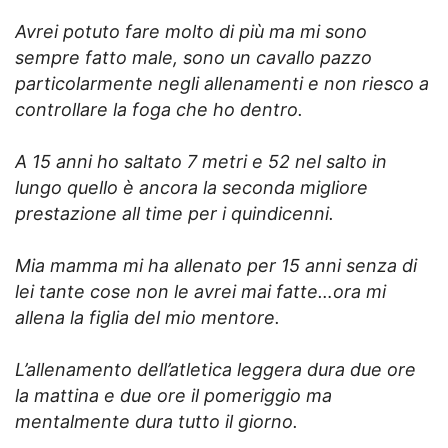
Avrei potuto fare molto di più ma mi sono
sempre fatto male, sono un cavallo pazzo
particolarmente negli allenamenti e non riesco a
controllare la foga che ho dentro.
A 15 anni ho saltato 7 metri e 52 nel salto in
lungo quello è ancora la seconda migliore
prestazione all time per i quindicenni.
Mia mamma mi ha allenato per 15 anni senza di
lei tante cose non le avrei mai fatte…ora mi
allena la figlia del mio mentore.
L’allenamento dell’atletica leggera dura due ore
la mattina e due ore il pomeriggio ma
mentalmente dura tutto il giorno.