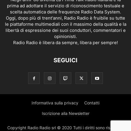
prima ad adottare il servizio di riconoscimento testuale e
scelta automatica delle frequenze Radio Data System.
Oggi, dopo più di trent'anni, Radio Radio è fruibile su tutte
le piattaforme multimediali con il massimo della qualità e la
libertà di espressione dei suoi conduttori, commentatori e
opinionisti.
Radio Radio è libera da sempre, libera per sempre!
SEGUICI
Informativa sulla privacy
Contatti
Iscrizione alla Newsletter
Copyright Radio Radio srl © 2020 Tutti i diritti sono riservati |