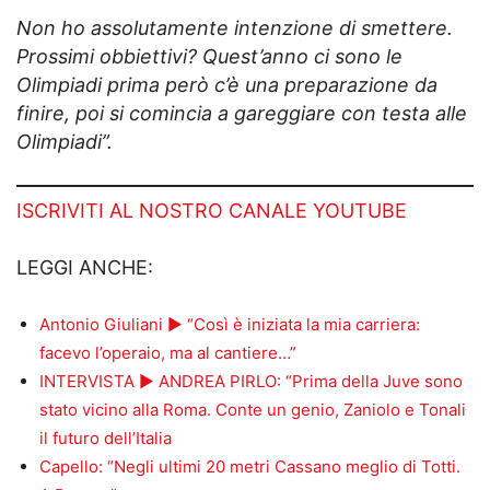
Non ho assolutamente intenzione di smettere.
Prossimi obbiettivi? Quest’anno ci sono le
Olimpiadi prima però c’è una preparazione da
finire, poi si comincia a gareggiare con testa alle
Olimpiadi”.
ISCRIVITI AL NOSTRO CANALE YOUTUBE
LEGGI ANCHE:
Antonio Giuliani ► “Così è iniziata la mia carriera:
facevo l’operaio, ma al cantiere…”
INTERVISTA ► ANDREA PIRLO: “Prima della Juve sono
stato vicino alla Roma. Conte un genio, Zaniolo e Tonali
il futuro dell’Italia
Capello: “Negli ultimi 20 metri Cassano meglio di Totti.