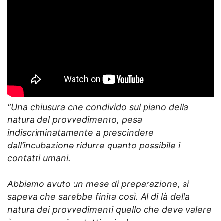
“Una chiusura che condivido sul piano della
natura del provvedimento, pesa
indiscriminatamente a prescindere
dall’incubazione ridurre quanto possibile i
contatti umani.
Abbiamo avuto un mese di preparazione, si
sapeva che sarebbe finita così. Al di là della
natura dei provvedimenti quello che deve valere