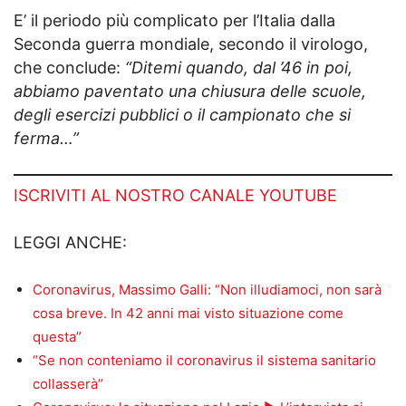
E’ il periodo più complicato per l’Italia dalla
Seconda guerra mondiale, secondo il virologo,
che conclude:
“Ditemi quando, dal ’46 in poi,
abbiamo paventato una chiusura delle scuole,
degli esercizi pubblici o il campionato che si
ferma…”
ISCRIVITI AL NOSTRO CANALE YOUTUBE
LEGGI ANCHE:
Coronavirus, Massimo Galli: “Non illudiamoci, non sarà
cosa breve. In 42 anni mai visto situazione come
questa”
“Se non conteniamo il coronavirus il sistema sanitario
collasserà”