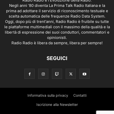
Radio Radio è l'Evoluzione della Radio.
Negli anni '80 diventa La Prima Talk Radio Italiana e la
prima ad adottare il servizio di riconoscimento testuale e
scelta automatica delle frequenze Radio Data System.
Oggi, dopo più di trent'anni, Radio Radio è fruibile su tutte
le piattaforme multimediali con il massimo della qualità e la
libertà di espressione dei suoi conduttori, commentatori e
opinionisti.
Radio Radio è libera da sempre, libera per sempre!
SEGUICI
Informativa sulla privacy
Contatti
Iscrizione alla Newsletter