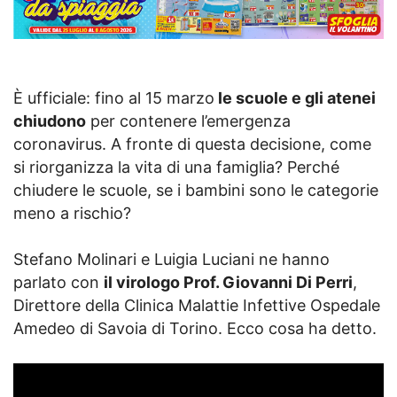
È ufficiale: fino al 15 marzo
le scuole e gli atenei
chiudono
per contenere l’emergenza
coronavirus. A fronte di questa decisione, come
si riorganizza la vita di una famiglia? Perché
chiudere le scuole, se i bambini sono le categorie
meno a rischio?
Stefano Molinari e Luigia Luciani ne hanno
parlato con
il virologo Prof. Giovanni Di Perri
,
Direttore della Clinica Malattie Infettive Ospedale
Amedeo di Savoia di Torino. Ecco cosa ha detto.