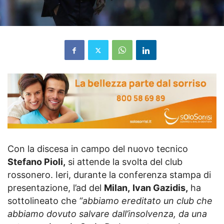
Con la discesa in campo del nuovo tecnico
Stefano Pioli,
si attende la svolta del club
rossonero. Ieri, durante la conferenza stampa di
presentazione, l’ad del
Milan,
Ivan Gazidis,
ha
sottolineato che
“abbiamo ereditato un club che
abbiamo dovuto salvare dall’insolvenza, da una