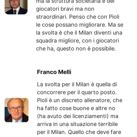
ma la struttura societaria e dei
giocatori bravi ma non
straordinari. Penso che con Pioli
le cose possano migliorare. Ma se
la svolta è che il Milan diventi una
squadra migliore, con i giocatori
che ha, questo non è possibile.
Franco Melli
La svolta per il Milan è quella di
concorrere per il quarto posto.
Pioli è un discreto allenatore, che
ha fatto cose buone e altre no
(ha avuto dei licenziamenti) ma
arriva in una situazione terribile
per il Milan. Quello che deve fare