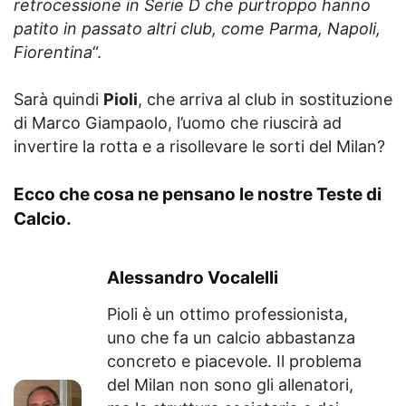
retrocessione in Serie D che purtroppo hanno
patito in passato altri club, come Parma, Napoli,
Fiorentina
“.
Sarà quindi
Pioli
, che arriva al club in sostituzione
di Marco Giampaolo, l’uomo che riuscirà ad
invertire la rotta e a risollevare le sorti del Milan?
Ecco che cosa ne pensano le nostre Teste di
Calcio.
Alessandro Vocalelli
Pioli è un ottimo professionista,
uno che fa un calcio abbastanza
concreto e piacevole. Il problema
del Milan non sono gli allenatori,