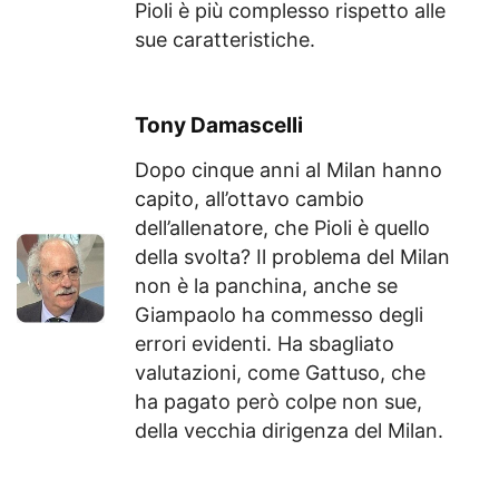
Pioli è più complesso rispetto alle
sue caratteristiche.
Tony Damascelli
Dopo cinque anni al Milan hanno
capito, all’ottavo cambio
dell’allenatore, che Pioli è quello
della svolta? Il problema del Milan
non è la panchina, anche se
Giampaolo ha commesso degli
errori evidenti. Ha sbagliato
valutazioni, come Gattuso, che
ha pagato però colpe non sue,
della vecchia dirigenza del Milan.