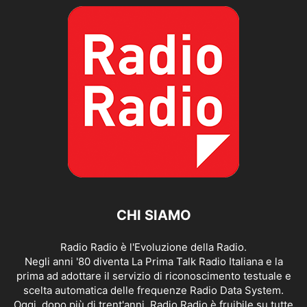
CHI SIAMO
Radio Radio è l'Evoluzione della Radio.
Negli anni '80 diventa La Prima Talk Radio Italiana e la
prima ad adottare il servizio di riconoscimento testuale e
scelta automatica delle frequenze Radio Data System.
Oggi, dopo più di trent'anni, Radio Radio è fruibile su tutte