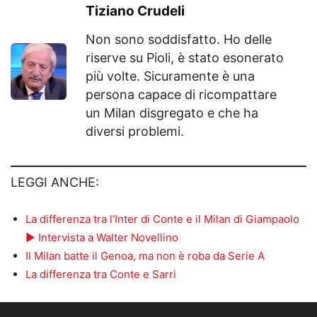
Tiziano Crudeli
Non sono soddisfatto. Ho delle
riserve su Pioli, è stato esonerato
più volte. Sicuramente è una
persona capace di ricompattare
un Milan disgregato e che ha
diversi problemi.
LEGGI ANCHE:
La differenza tra l’Inter di Conte e il Milan di Giampaolo
► Intervista a Walter Novellino
Il Milan batte il Genoa, ma non è roba da Serie A
La differenza tra Conte e Sarri