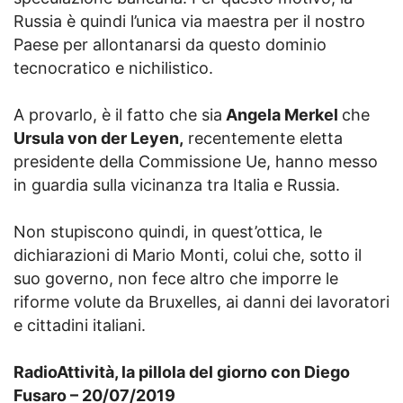
Russia è quindi l’unica via maestra per il nostro
Paese per allontanarsi da questo dominio
tecnocratico e nichilistico.
A provarlo, è il fatto che sia
Angela Merkel
che
Ursula von der Leyen,
recentemente eletta
presidente della Commissione Ue, hanno messo
in guardia sulla vicinanza tra Italia e Russia.
Non stupiscono quindi, in quest’ottica, le
dichiarazioni di Mario Monti, colui che, sotto il
suo governo, non fece altro che imporre le
riforme volute da Bruxelles, ai danni dei lavoratori
e cittadini italiani.
RadioAttività, la pillola del giorno con Diego
Fusaro – 20/07/2019