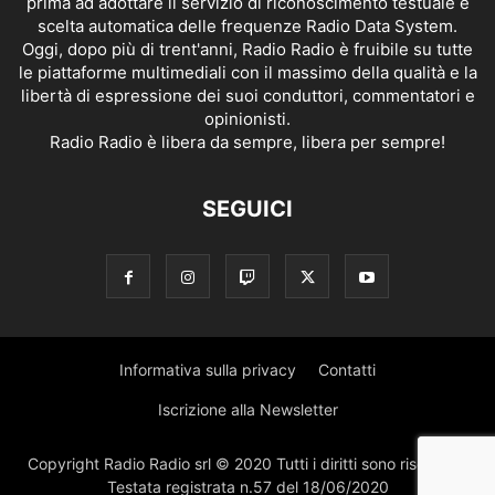
prima ad adottare il servizio di riconoscimento testuale e
scelta automatica delle frequenze Radio Data System.
Oggi, dopo più di trent'anni, Radio Radio è fruibile su tutte
le piattaforme multimediali con il massimo della qualità e la
libertà di espressione dei suoi conduttori, commentatori e
opinionisti.
Radio Radio è libera da sempre, libera per sempre!
SEGUICI
Informativa sulla privacy
Contatti
Iscrizione alla Newsletter
Copyright Radio Radio srl © 2020 Tutti i diritti sono riservati |
Testata registrata n.57 del 18/06/2020