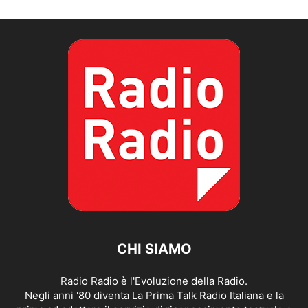
CHI SIAMO
Radio Radio è l'Evoluzione della Radio.
Negli anni '80 diventa La Prima Talk Radio Italiana e la