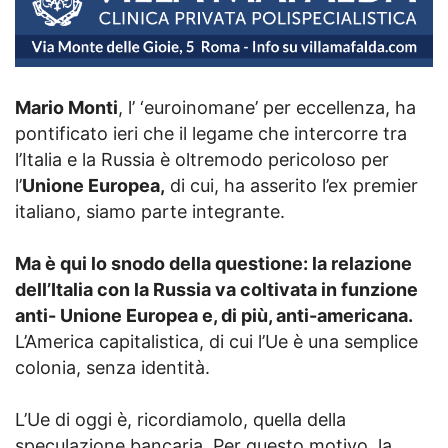
Mario Monti
, l’ ‘euroinomane’ per eccellenza, ha
pontificato ieri che il legame che intercorre tra
l’Italia e la Russia è oltremodo pericoloso per
l’
Unione Europea,
di cui, ha asserito l’ex premier
italiano, siamo parte integrante.
Ma è qui lo snodo della questione: la relazione
dell’Italia con la Russia va coltivata in funzione
anti- Unione Europea e, di più, anti-americana.
L’America capitalistica, di cui l’Ue è una semplice
colonia, senza identità.
L’Ue di oggi è, ricordiamolo, quella della
speculazione bancaria. Per questo motivo, la