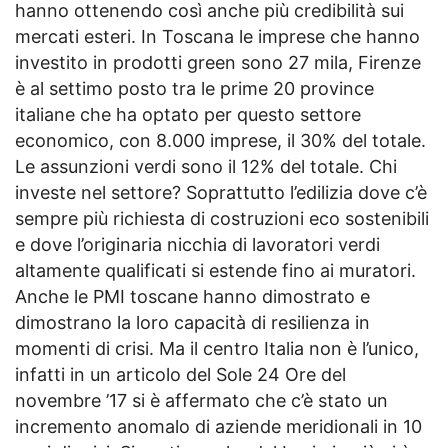
hanno ottenendo così anche più credibilità sui
mercati esteri. In Toscana le imprese che hanno
investito in prodotti green sono 27 mila, Firenze
è al settimo posto tra le prime 20 province
italiane che ha optato per questo settore
economico, con 8.000 imprese, il 30% del totale.
Le assunzioni verdi sono il 12% del totale. Chi
investe nel settore? Soprattutto l’edilizia dove c’è
sempre più richiesta di costruzioni eco sostenibili
e dove l’originaria nicchia di lavoratori verdi
altamente qualificati si estende fino ai muratori.
Anche le PMI toscane hanno dimostrato e
dimostrano la loro capacità di resilienza in
momenti di crisi. Ma il centro Italia non è l’unico,
infatti in un articolo del Sole 24 Ore del
novembre ’17 si è affermato che c’è stato un
incremento anomalo di aziende meridionali in 10