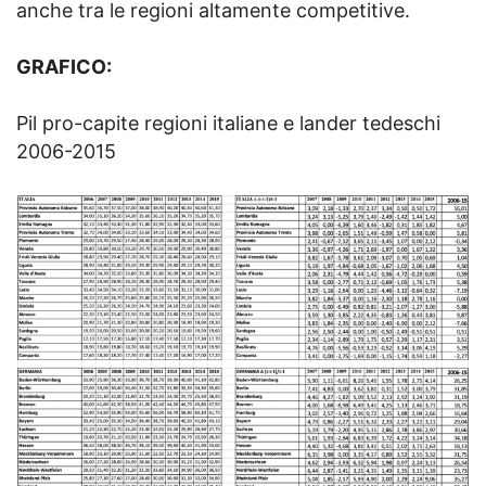
anche tra le regioni altamente competitive.
GRAFICO:
Pil pro-capite regioni italiane e lander tedeschi
2006-2015