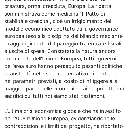
creatura, ormai cresciuta, Europa. La ricetta
somministrava come medicina “Il Patto di
stabilità e crescita”, cioè un irrigidimento del
modello economico adottato dalla governance
europea teso alla disciplina del bilancio mediante
il raggiungimento del pareggio fra entrate fiscali
e uscite di spesa. Constatata la natura ancora
incompiuta dell’Unione Europea, tutti i governi
dell’area euro hanno perseguito pesanti politiche
di austerità nel disperato tentativo di rientrare
nei parametri previsti, al costo di infliggere alla
maggior parte delle economie e ai propri cittadini
sacrifici cui tutti noi siamo stati testimoni.
L’ultima crisi economica globale che ha investito
nel 2008 l’Unione Europea, evidenziandone le
contraddizioni e i limiti del progetto, ha riportato