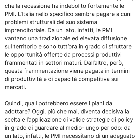
che la recessione ha indebolito fortemente le
PMI. L’Italia nello specifico sembra pagare alcuni
problemi strutturali del suo sistema
imprenditoriale. Da un lato, infatti, le PMI
vantano una tradizionale ed elevata diffusione
sul territorio e sono tutt’ora in grado di sfruttare
le opportunità offerte da processi produttivi
frammentati in settori maturi. Dall’altro, però,
questa frammentazione viene pagata in termini
di produttività e di capacità competitiva sui
mercati.
Quindi, quali potrebbero essere i piani da
adottare? Oggi, più che mai, diventa decisiva la
scelta e l’applicazione di valide strategie di policy
in grado di guardare al medio-lungo periodo: da
un lato, infatti, le PMI necessitano di un adeguato