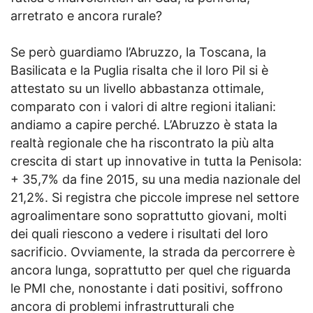
arretrato e ancora rurale?
Se però guardiamo l’Abruzzo, la Toscana, la
Basilicata e la Puglia risalta che il loro Pil si è
attestato su un livello abbastanza ottimale,
comparato con i valori di altre regioni italiani:
andiamo a capire perché. L’Abruzzo è stata la
realtà regionale che ha riscontrato la più alta
crescita di start up innovative in tutta la Penisola:
+ 35,7% da fine 2015, su una media nazionale del
21,2%. Si registra che piccole imprese nel settore
agroalimentare sono soprattutto giovani, molti
dei quali riescono a vedere i risultati del loro
sacrificio. Ovviamente, la strada da percorrere è
ancora lunga, soprattutto per quel che riguarda
le PMI che, nonostante i dati positivi, soffrono
ancora di problemi infrastrutturali che