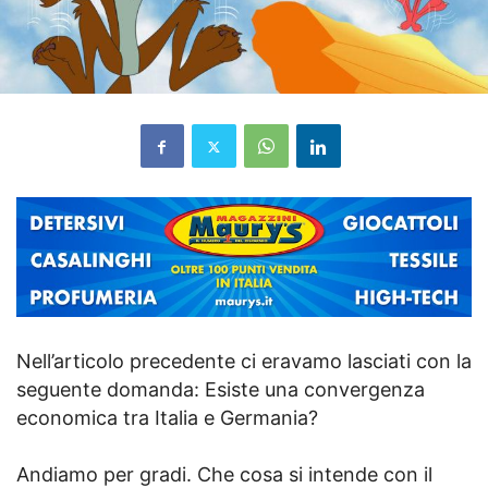
Nell’articolo precedente ci eravamo lasciati con la
seguente domanda: Esiste una convergenza
economica tra Italia e Germania?
Andiamo per gradi. Che cosa si intende con il