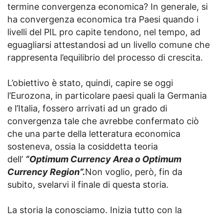
termine convergenza economica? In generale, si
ha convergenza economica tra Paesi quando i
livelli del PIL pro capite tendono, nel tempo, ad
eguagliarsi attestandosi ad un livello comune che
rappresenta l’equilibrio del processo di crescita.
L’obiettivo è stato, quindi, capire se oggi
l’Eurozona, in particolare paesi quali la Germania
e l’Italia, fossero arrivati ad un grado di
convergenza tale che avrebbe confermato ciò
che una parte della letteratura economica
sosteneva, ossia la cosiddetta teoria
dell’
“Optimum Currency Area o Optimum
Currency Region”.
Non voglio, però, fin da
subito, svelarvi il finale di questa storia.
La storia la conosciamo. Inizia tutto con la