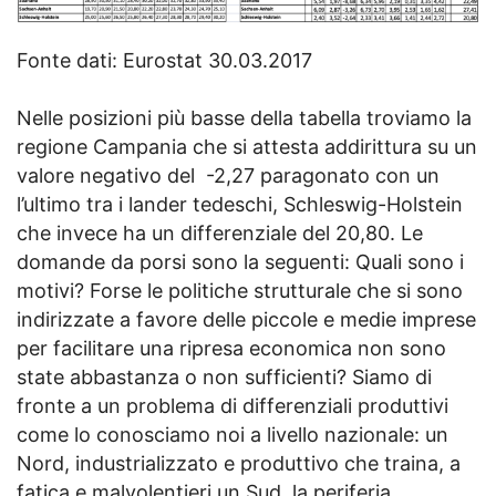
Fonte dati: Eurostat 30.03.2017
Nelle posizioni più basse della tabella troviamo la
regione Campania che si attesta addirittura su un
valore negativo del -2,27 paragonato con un
l’ultimo tra i lander tedeschi, Schleswig-Holstein
che invece ha un differenziale del 20,80. Le
domande da porsi sono la seguenti: Quali sono i
motivi? Forse le politiche strutturale che si sono
indirizzate a favore delle piccole e medie imprese
per facilitare una ripresa economica non sono
state abbastanza o non sufficienti? Siamo di
fronte a un problema di differenziali produttivi
come lo conosciamo noi a livello nazionale: un
Nord, industrializzato e produttivo che traina, a
fatica e malvolentieri un Sud, la periferia,