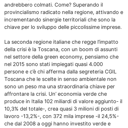
andrebbero colmati. Come? Superando il
provincialismo radicato nella regione, attivando e
incrementando sinergie territoriali che sono la
chiave per lo sviluppo delle piccolissime imprese.
La seconda regione italiane che regge l’impatto
della crisi è la Toscana, con un boom di assunti
nel settore della green economy, pensiamo che
nel 2015 sono stati impiegati quasi 4.000
persone e c’è chi afferma dalla segreteria CGIL
Toscana che le scelte in senso ambientale non
sono un peso ma una straordinaria chiave per
affrontare la crisi. Un’ economia verde che
produce in Italia 102 miliardi di valore aggiunto- il
10,3% del totale-, crea quasi 3 milioni di posti di
lavoro -13,2%-, con 372 mila imprese -il 24,5%-
che dal 2008 a oggi hanno investito verde e