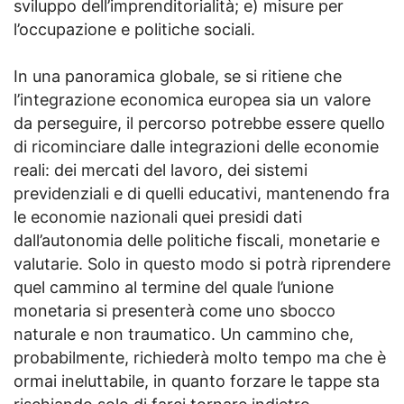
sviluppo dell’imprenditorialità; e) misure per
l’occupazione e politiche sociali.
In una panoramica globale, se si ritiene che
l’integrazione economica europea sia un valore
da perseguire, il percorso potrebbe essere quello
di ricominciare dalle integrazioni delle economie
reali: dei mercati del lavoro, dei sistemi
previdenziali e di quelli educativi, mantenendo fra
le economie nazionali quei presidi dati
dall’autonomia delle politiche fiscali, monetarie e
valutarie. Solo in questo modo si potrà riprendere
quel cammino al termine del quale l’unione
monetaria si presenterà come uno sbocco
naturale e non traumatico. Un cammino che,
probabilmente, richiederà molto tempo ma che è
ormai ineluttabile, in quanto forzare le tappe sta