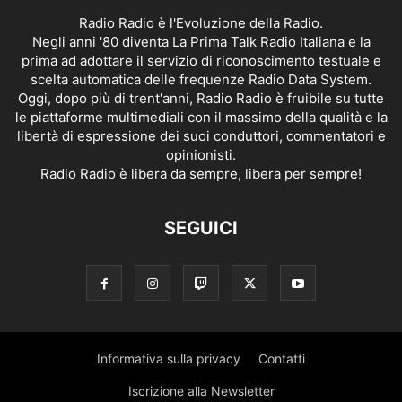
Radio Radio è l'Evoluzione della Radio.
Negli anni '80 diventa La Prima Talk Radio Italiana e la
prima ad adottare il servizio di riconoscimento testuale e
scelta automatica delle frequenze Radio Data System.
Oggi, dopo più di trent'anni, Radio Radio è fruibile su tutte
le piattaforme multimediali con il massimo della qualità e la
libertà di espressione dei suoi conduttori, commentatori e
opinionisti.
Radio Radio è libera da sempre, libera per sempre!
SEGUICI
Informativa sulla privacy
Contatti
Iscrizione alla Newsletter