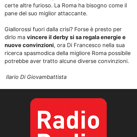
certe altre furioso.
La Roma ha bisogno come il
pane del suo miglior attaccante.
Giallorossi fuori dalla crisi? Forse è presto per
dirlo ma
vincere il derby si sa regala energie e
nuove convinzioni
, ora Di Francesco nella sua
ricerca spasmodica della migliore Roma possibile
potrebbe aver tratto alcune diverse convinzioni.
Ilario Di Giovambattista