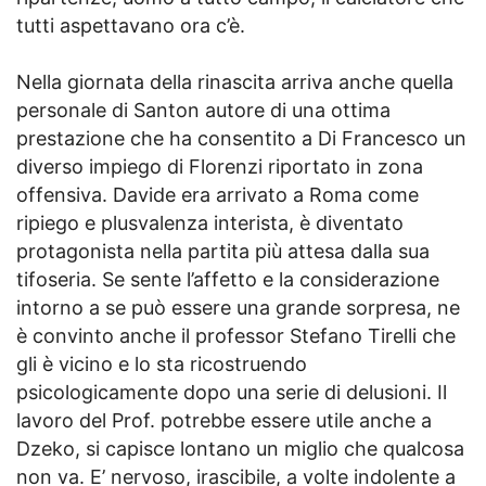
tutti aspettavano ora c’è.
Nella giornata della rinascita arriva anche quella
personale di Santon autore di una ottima
prestazione che ha consentito a Di Francesco un
diverso impiego di Florenzi riportato in zona
offensiva. Davide era arrivato a Roma come
ripiego e plusvalenza interista, è diventato
protagonista nella partita più attesa dalla sua
tifoseria. Se sente l’affetto e la considerazione
intorno a se può essere una grande sorpresa, ne
è convinto anche il professor Stefano Tirelli che
gli è vicino e lo sta ricostruendo
psicologicamente dopo una serie di delusioni. Il
lavoro del Prof. potrebbe essere utile anche a
Dzeko, si capisce lontano un miglio che qualcosa
non va. E’ nervoso, irascibile, a volte indolente a