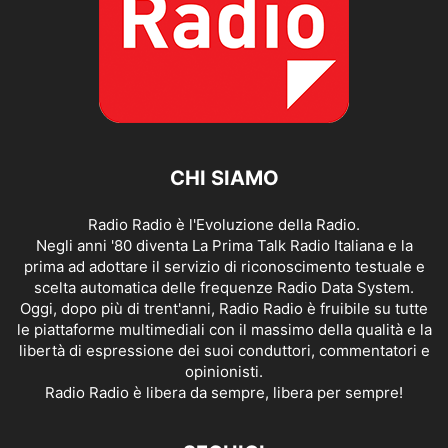
CHI SIAMO
Radio Radio è l'Evoluzione della Radio.
Negli anni '80 diventa La Prima Talk Radio Italiana e la
prima ad adottare il servizio di riconoscimento testuale e
scelta automatica delle frequenze Radio Data System.
Oggi, dopo più di trent'anni, Radio Radio è fruibile su tutte
le piattaforme multimediali con il massimo della qualità e la
libertà di espressione dei suoi conduttori, commentatori e
opinionisti.
Radio Radio è libera da sempre, libera per sempre!