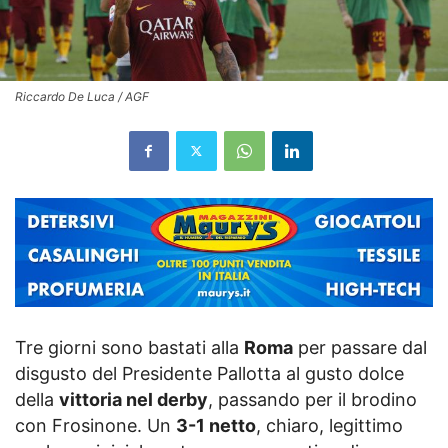
Riccardo De Luca / AGF
Tre giorni sono bastati alla
Roma
per passare dal
disgusto del Presidente Pallotta al gusto dolce
della
vittoria nel derby
, passando per il brodino
con Frosinone. Un
3-1 netto
, chiaro, legittimo