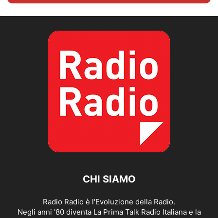
CHI SIAMO
Radio Radio è l'Evoluzione della Radio.
Negli anni '80 diventa La Prima Talk Radio Italiana e la