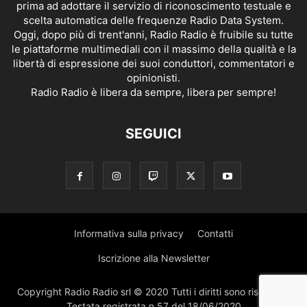
prima ad adottare il servizio di riconoscimento testuale e
scelta automatica delle frequenze Radio Data System.
Oggi, dopo più di trent'anni, Radio Radio è fruibile su tutte
le piattaforme multimediali con il massimo della qualità e la
libertà di espressione dei suoi conduttori, commentatori e
opinionisti.
Radio Radio è libera da sempre, libera per sempre!
SEGUICI
Informativa sulla privacy
Contatti
Iscrizione alla Newsletter
Copyright Radio Radio srl © 2020 Tutti i diritti sono riservati |
Testata registrata n.57 del 18/06/2020