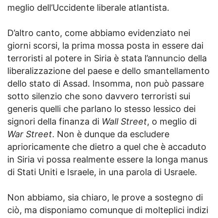
meglio dell’Uccidente liberale atlantista.
D’altro canto, come abbiamo evidenziato nei
giorni scorsi, la prima mossa posta in essere dai
terroristi al potere in Siria è stata l’annuncio della
liberalizzazione del paese e dello smantellamento
dello stato di Assad. Insomma, non può passare
sotto silenzio che sono davvero terroristi sui
generis quelli che parlano lo stesso lessico dei
signori della finanza di
Wall Street
, o meglio di
War Street
. Non è dunque da escludere
aprioricamente che dietro a quel che è accaduto
in Siria vi possa realmente essere la longa manus
di Stati Uniti e Israele, in una parola di Usraele.
Non abbiamo, sia chiaro, le prove a sostegno di
ciò, ma disponiamo comunque di molteplici indizi