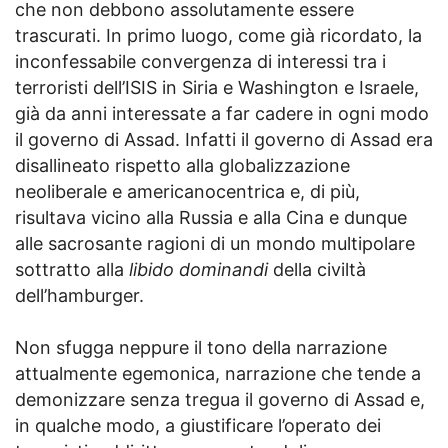
che non debbono assolutamente essere
trascurati. In primo luogo, come già ricordato, la
inconfessabile convergenza di interessi tra i
terroristi dell’ISIS in Siria e Washington e Israele,
già da anni interessate a far cadere in ogni modo
il governo di Assad. Infatti il governo di Assad era
disallineato rispetto alla globalizzazione
neoliberale e americanocentrica e, di più,
risultava vicino alla Russia e alla Cina e dunque
alle sacrosante ragioni di un mondo multipolare
sottratto alla
libido dominandi
della civiltà
dell’hamburger.
Non sfugga neppure il tono della narrazione
attualmente egemonica, narrazione che tende a
demonizzare senza tregua il governo di Assad e,
in qualche modo, a giustificare l’operato dei