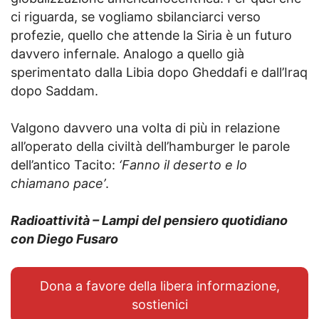
ci riguarda, se vogliamo sbilanciarci verso
profezie, quello che attende la Siria è un futuro
davvero infernale. Analogo a quello già
sperimentato dalla Libia dopo Gheddafi e dall’Iraq
dopo Saddam.
Valgono davvero una volta di più in relazione
all’operato della civiltà dell’hamburger le parole
dell’antico Tacito:
‘Fanno il deserto e lo
chiamano pace’
.
Radioattività – Lampi del pensiero quotidiano
con Diego Fusaro
Dona a favore della libera informazione,
sostienici