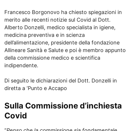
Francesco Borgonovo ha chiesto spiegazioni in
merito alle recenti notizie sul Covid al Dott.
Alberto Donzelli, medico specialista in igiene,
medicina preventiva e in scienza
dell’alimentazione, presidente della fondazione
Allineare Sanità e Salute e poi è membro appunto
della commissione medico e scientifica
indipendente.
Di seguito le dichiarazioni del Dott. Donzelli in
diretta a ‘Punto e Accapo
Sulla Commissione d’inchiesta
Covid
“
Penso che la commissione sia fondamentale.