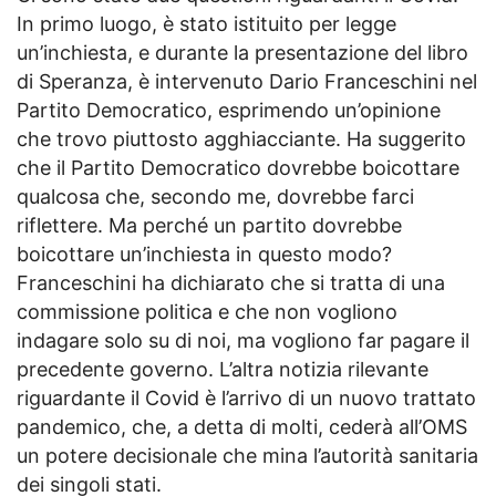
In primo luogo, è stato istituito per legge
un’inchiesta, e durante la presentazione del libro
di Speranza, è intervenuto Dario Franceschini nel
Partito Democratico, esprimendo un’opinione
che trovo piuttosto agghiacciante. Ha suggerito
che il Partito Democratico dovrebbe boicottare
qualcosa che, secondo me, dovrebbe farci
riflettere. Ma perché un partito dovrebbe
boicottare un’inchiesta in questo modo?
Franceschini ha dichiarato che si tratta di una
commissione politica e che non vogliono
indagare solo su di noi, ma vogliono far pagare il
precedente governo. L’altra notizia rilevante
riguardante il Covid è l’arrivo di un nuovo trattato
pandemico, che, a detta di molti, cederà all’OMS
un potere decisionale che mina l’autorità sanitaria
dei singoli stati.