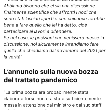
Abbiamo bisogno che ci sia una discussione
finalmente scientifica che affronti i nodi che
sono stati lasciati aperti e che chiunque farebbe
bene a fare quello che lei ha detto, cioè
partecipare ai lavori e difendere.
Se nel caso, le posizioni che venissero messe in
discussione, noi sicuramente intendiamo fare
quello che chiediamo dal novembre del 2021 per
la verità
“
L’annuncio sulla nuova bozza
del trattato pandemico
“La prima bozza era probabilmente stata
elaborata forse non era stata sufficientemente
messa in attenzione dal ministro e dal suo staff