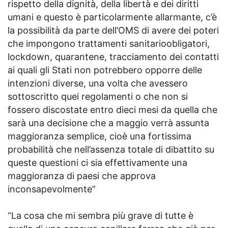
rispetto della dignità, della libertà e dei diritti
umani e questo è particolarmente allarmante, c’è
la possibilità da parte dell’OMS di avere dei poteri
che impongono trattamenti sanitarioobligatori,
lockdown, quarantene, tracciamento dei contatti
ai quali gli Stati non potrebbero opporre delle
intenzioni diverse, una volta che avessero
sottoscritto quei regolamenti o che non si
fossero discostate entro dieci mesi da quella che
sarà una decisione che a maggio verrà assunta
maggioranza semplice, cioè una fortissima
probabilità che nell’assenza totale di dibattito su
queste questioni ci sia effettivamente una
maggioranza di paesi che approva
inconsapevolmente”
“La cosa che mi sembra più grave di tutte è