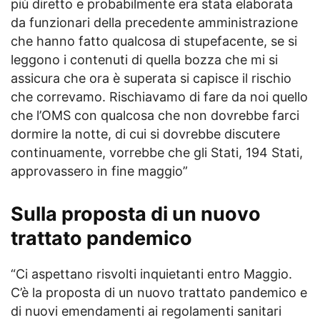
più diretto e probabilmente era stata elaborata
da funzionari della precedente amministrazione
che hanno fatto qualcosa di stupefacente, se si
leggono i contenuti di quella bozza che mi si
assicura che ora è superata si capisce il rischio
che correvamo. Rischiavamo di fare da noi quello
che l’OMS con qualcosa che non dovrebbe farci
dormire la notte, di cui si dovrebbe discutere
continuamente, vorrebbe che gli Stati, 194 Stati,
approvassero in fine maggio”
Sulla proposta di un nuovo
trattato pandemico
“Ci aspettano risvolti inquietanti entro Maggio.
C’è la proposta di un nuovo trattato pandemico e
di nuovi emendamenti ai regolamenti sanitari