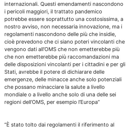
internazionali. Questi emendamenti nascondono
i pericoli maggiori, il trattato pandemico
potrebbe essere soprattutto una costosissima, a
nostro avviso, non necessaria innovazione, ma i
regolamenti nascondono delle più che insidie,
cioè prevedono che ci siano poteri vincolanti che
vengono dati all’OMS che non emetterebbe più
che non emetterebbe più raccomandazioni ma
delle disposizioni vincolanti per i cittadini e per gli
Stati, avrebbe il potere di dichiarare delle
emergenze, delle minacce anche solo potenziali
che possano minacciare la salute a livello
mondiale o a livello anche solo di una delle sei
regioni dell’OMS, per esempio l’Europa”
“È stato tolto dai regolamenti il riferimento al