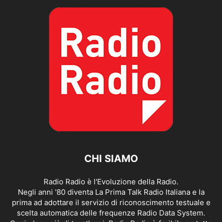
CHI SIAMO
Radio Radio è l'Evoluzione della Radio.
Negli anni '80 diventa La Prima Talk Radio Italiana e la
prima ad adottare il servizio di riconoscimento testuale e
scelta automatica delle frequenze Radio Data System.