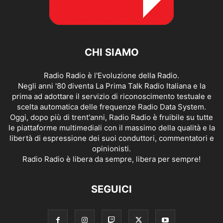
CHI SIAMO
Radio Radio è l'Evoluzione della Radio.
Negli anni '80 diventa La Prima Talk Radio Italiana e la
prima ad adottare il servizio di riconoscimento testuale e
scelta automatica delle frequenze Radio Data System.
Oggi, dopo più di trent'anni, Radio Radio è fruibile su tutte
le piattaforme multimediali con il massimo della qualità e la
libertà di espressione dei suoi conduttori, commentatori e
opinionisti.
Radio Radio è libera da sempre, libera per sempre!
SEGUICI