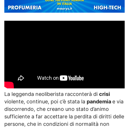
La leggenda neoliberista racconterà di
crisi
violente, continue, poi c’è stata la
pandemia
e via
discorrendo, che creano uno stato d’animo
sufficiente a far accettare la perdita di diritti delle
persone, che in condizioni di normalità non