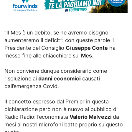
“Il Mes è un debito, se ne avremo bisogno
aumenteremo il deficit”: con queste parole il
Presidente del Consiglio
Giuseppe Conte
ha
messo fine alle chiacchiere sul
Mes
.
Non conviene dunque considerarlo come
risoluzione ai
danni economici
causati
dall’emergenza Covid.
Il concetto espresso dal Premier in questa
dichiarazione però non è nuovo al pubblico di
Radio Radio: l’economista
Valerio Malvezzi
da
mesi ai nostri microfoni batte proprio su questo