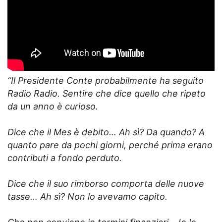
“Il Presidente Conte probabilmente ha seguito
Radio Radio. Sentire che dice quello che ripeto
da un anno è curioso.
Dice che il Mes è debito… Ah sì? Da quando? A
quanto pare da pochi giorni, perché prima erano
contributi a fondo perduto.
Dice che il suo rimborso comporta delle nuove
tasse… Ah sì? Non lo avevamo capito.