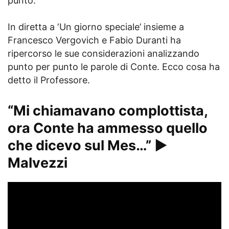
punto.
In diretta a ‘Un giorno speciale’ insieme a
Francesco Vergovich e Fabio Duranti ha
ripercorso le sue considerazioni analizzando
punto per punto le parole di Conte. Ecco cosa ha
detto il Professore.
“Mi chiamavano complottista,
ora Conte ha ammesso quello
che dicevo sul Mes…” ►
Malvezzi