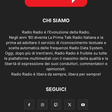
CHI SIAMO
Radio Radio è l'Evoluzione della Radio.
Negli anni '80 diventa La Prima Talk Radio Italiana e la
prima ad adottare il servizio di riconoscimento testuale e
scelta automatica delle frequenze Radio Data System.
Oggi, dopo più di trent'anni, Radio Radio è fruibile su tutte
le piattaforme multimediali con il massimo della qualità e la
libertà di espressione dei suoi conduttori, commentatori e
opinionisti.
Radio Radio è libera da sempre, libera per sempre!
SEGUICI