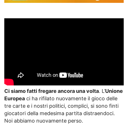
Ci siamo fatti fregare ancora una volta
. L’
Unione
Europea
ci ha rifilato nuovamente il gioco delle
tre carte e i nostri politici, complici, si sono finti
giocatori della medesima partita distraendoci.
Noi abbiamo nuovamente perso.