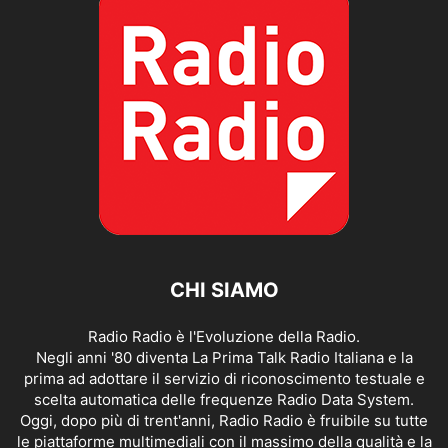
CHI SIAMO
Radio Radio è l'Evoluzione della Radio.
Negli anni '80 diventa La Prima Talk Radio Italiana e la
prima ad adottare il servizio di riconoscimento testuale e
scelta automatica delle frequenze Radio Data System.
Oggi, dopo più di trent'anni, Radio Radio è fruibile su tutte
le piattaforme multimediali con il massimo della qualità e la