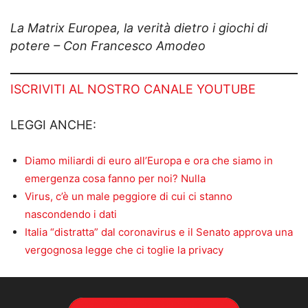
La Matrix Europea, la verità dietro i giochi di
potere – Con Francesco Amodeo
ISCRIVITI AL NOSTRO CANALE YOUTUBE
LEGGI ANCHE:
Diamo miliardi di euro all’Europa e ora che siamo in
emergenza cosa fanno per noi? Nulla
Virus, c’è un male peggiore di cui ci stanno
nascondendo i dati
Italia “distratta” dal coronavirus e il Senato approva una
vergognosa legge che ci toglie la privacy