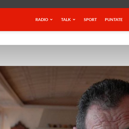
RADIO
TALK
SPORT
PUNTATE