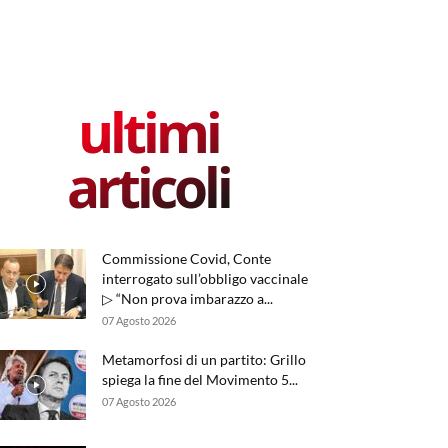
ultimi
articoli
Commissione Covid, Conte
interrogato sull’obbligo vaccinale
▷ “Non prova imbarazzo a...
07 Agosto 2026
Metamorfosi di un partito: Grillo
spiega la fine del Movimento 5...
07 Agosto 2026