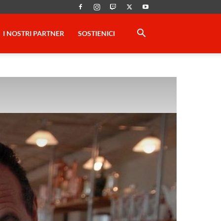
I NOSTRI PARTNER
SOSTIENICI