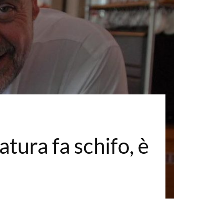
tura fa schifo, è