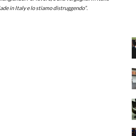
ade in Italy e lo stiamo distruggendo”
.