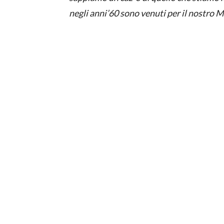
negli anni’60 sono venuti per il nostro M