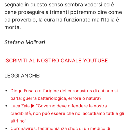
segnale in questo senso sembra vedersi ed è
bene proseguire altrimenti potremmo dire come
da proverbio, la cura ha funzionato ma l’Italia è
morta.
Stefano Molinari
ISCRIVITI AL NOSTRO CANALE YOUTUBE
LEGGI ANCHE:
Diego Fusaro e l’origine del coronavirus di cui non si
parla: guerra batteriologica, errore o natura?
Luca Zaia ► “Governo deve difendere la nostra
credibilità, non può essere che noi accettiamo tutti e gli
altri no”
Coronavirus, testimonianza choc di un medico di