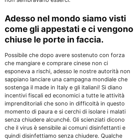
Adesso nel mondo siamo visti
come gli appestati e ci vengono
chiuse le porte in faccia.
Possibile che dopo avere sostenuto con forza
che mangiare e comprare cinese non ci
esponeva a rischi, adesso le nostre autorità non
sappiano lanciare una campagna mondiale che
sostenga il made in Italy e gli italiani! Si diano
incentivi fiscali ed economici a tutte le attività
imprenditoriali che sono in difficoltà in questo
momento di paura e si cerchi di isolare i malati
senza chiudere alcunché. Gli scienziati dicono
che il virus è sensibile ai comuni disinfettanti e
quindi disinfettiamo senza chiudere. Qualche