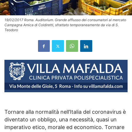
19/02/2017 Roma. Auditorium. Grande afflusso dei consumatori al mercato
Campagna Amica di Coldiretti, sfrattato temporaneamente da via di S.
Teodoro
Tornare alla normalità nell’Italia del coronavirus è
diventato un obbligo, una necessità, quasi un
imperativo etico, morale ed economico. Tornare