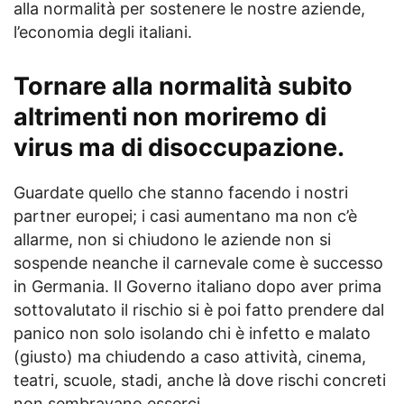
alla normalità per sostenere le nostre aziende,
l’economia degli italiani.
Tornare alla normalità subito
altrimenti non moriremo di
virus ma di disoccupazione.
Guardate quello che stanno facendo i nostri
partner europei; i casi aumentano ma non c’è
allarme, non si chiudono le aziende non si
sospende neanche il carnevale come è successo
in Germania. Il Governo italiano dopo aver prima
sottovalutato il rischio si è poi fatto prendere dal
panico non solo isolando chi è infetto e malato
(giusto) ma chiudendo a caso attività, cinema,
teatri, scuole, stadi, anche là dove rischi concreti
non sembravano esserci.