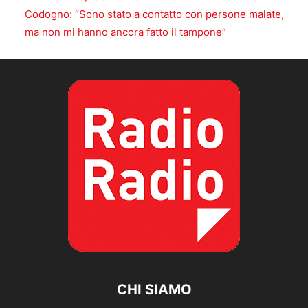
Codogno: “Sono stato a contatto con persone malate,
ma non mi hanno ancora fatto il tampone”
CHI SIAMO