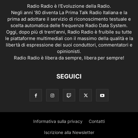
Radio Radio è l'Evoluzione della Radio.
Negli anni '80 diventa La Prima Talk Radio Italiana e la
prima ad adottare il servizio di riconoscimento testuale e
scelta automatica delle frequenze Radio Data System.
Oggi, dopo più di trent'anni, Radio Radio è fruibile su tutte
le piattaforme multimediali con il massimo della qualità e la
libertà di espressione dei suoi conduttori, commentatori e
opinionisti.
Radio Radio è libera da sempre, libera per sempre!
SEGUICI
Informativa sulla privacy
Contatti
Iscrizione alla Newsletter