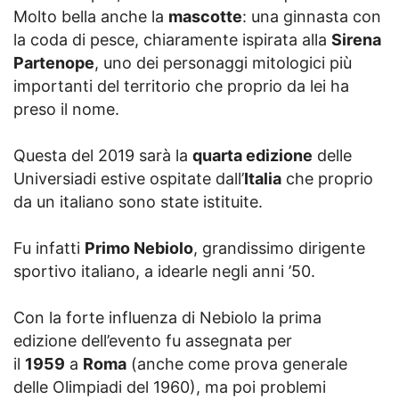
Molto bella anche la
mascotte
: una ginnasta con
la coda di pesce, chiaramente ispirata alla
Sirena
Partenope
, uno dei personaggi mitologici più
importanti del territorio che proprio da lei ha
preso il nome.
Questa del 2019 sarà la
quarta edizione
delle
Universiadi estive ospitate dall’
Italia
che proprio
da un italiano sono state istituite.
Fu infatti
Primo Nebiolo
, grandissimo dirigente
sportivo italiano, a idearle negli anni ’50.
Con la forte influenza di Nebiolo la prima
edizione dell’evento fu assegnata per
il
1959
a
Roma
(anche come prova generale
delle Olimpiadi del 1960), ma poi problemi