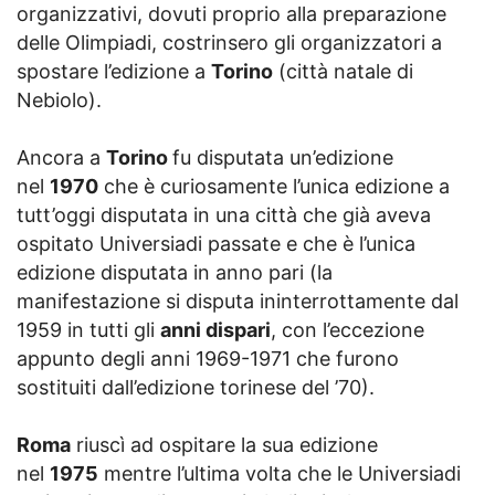
organizzativi, dovuti proprio alla preparazione
delle Olimpiadi, costrinsero gli organizzatori a
spostare l’edizione a
Torino
(città natale di
Nebiolo).
Ancora a
Torino
fu disputata un’edizione
nel
1970
che è curiosamente l’unica edizione a
tutt’oggi disputata in una città che già aveva
ospitato Universiadi passate e che è l’unica
edizione disputata in anno pari (la
manifestazione si disputa ininterrottamente dal
1959 in tutti gli
anni dispari
, con l’eccezione
appunto degli anni 1969-1971 che furono
sostituiti dall’edizione torinese del ’70).
Roma
riuscì ad ospitare la sua edizione
nel
1975
mentre l’ultima volta che le Universiadi