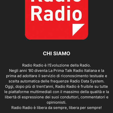
CHI SIAMO
Radio Radio è l'Evoluzione della Radio.
Negli anni '80 diventa La Prima Talk Radio Italiana e la
prima ad adottare il servizio di riconoscimento testuale e
scelta automatica delle frequenze Radio Data System.
Oggi, dopo più di trent'anni, Radio Radio è fruibile su tutte
le piattaforme multimediali con il massimo della qualità e la
libertà di espressione dei suoi conduttori, commentatori e
opinionisti.
Radio Radio è libera da sempre, libera per sempre!