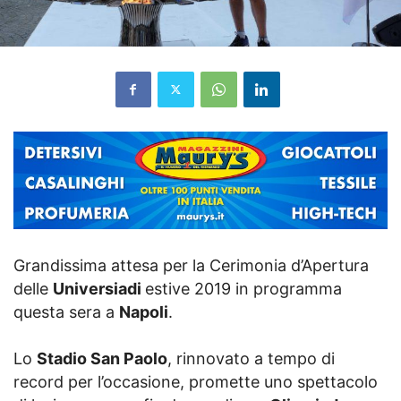
Grandissima attesa per la Cerimonia d’Apertura
delle
Universiadi
estive 2019 in programma
questa sera a
Napoli
.
Lo
Stadio San Paolo
, rinnovato a tempo di
record per l’occasione, promette uno spettacolo