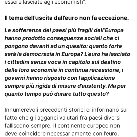
essere lasciate agli economisti”.
Il tema dell’uscita dall’euro non fa eccezione.
Le sofferenze dei paesi più fragili dell’Europa
hanno prodotto conseguenze sociali che ci
pongono davanti ad un quesito: quanto forte
sarà la democrazia in Europa? L’euro ha lasciato
i cittadini senza voce in capitolo sul destino
delle loro economie in continua recessione, i
governi hanno risposto con l’applicazione
sempre più rigida di misure d’austerity. Ma per
quanto tempo può durare tutto questo?
Innumerevoli precedenti storici ci informano sul
fatto che gli agganci valutari fra paesi diversi
falliscono sempre. Il continente europeo non
deve coincidere necessariamente con l’euro,