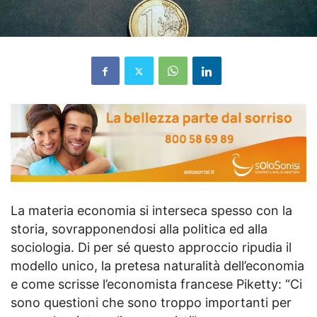
La materia economia si interseca spesso con la
storia, sovrapponendosi alla politica ed alla
sociologia. Di per sé questo approccio ripudia il
modello unico, la pretesa naturalità dell’economia
e come scrisse l’economista francese Piketty: “Ci
sono questioni che sono troppo importanti per