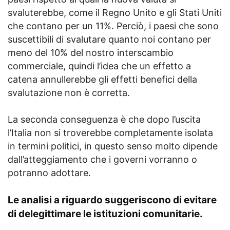
svaluterebbe, come il Regno Unito e gli Stati Uniti
che contano per un 11%. Perciò, i paesi che sono
suscettibili di svalutare quanto noi contano per
meno del 10% del nostro interscambio
commerciale, quindi l’idea che un effetto a
catena annullerebbe gli effetti benefici della
svalutazione non è corretta.
La seconda conseguenza è che dopo l’uscita
l’Italia non si troverebbe completamente isolata
in termini politici, in questo senso molto dipende
dall’atteggiamento che i governi vorranno o
potranno adottare.
Le analisi a riguardo suggeriscono di evitare
di delegittimare le istituzioni comunitarie.