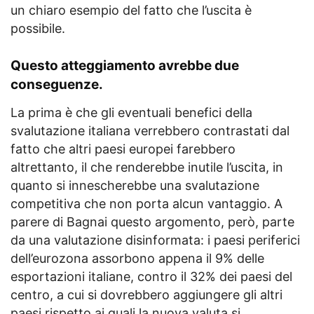
un chiaro esempio del fatto che l’uscita è
possibile.
Questo atteggiamento avrebbe due
conseguenze.
La prima è che gli eventuali benefici della
svalutazione italiana verrebbero contrastati dal
fatto che altri paesi europei farebbero
altrettanto, il che renderebbe inutile l’uscita, in
quanto si innescherebbe una svalutazione
competitiva che non porta alcun vantaggio. A
parere di Bagnai questo argomento, però, parte
da una valutazione disinformata: i paesi periferici
dell’eurozona assorbono appena il 9% delle
esportazioni italiane, contro il 32% dei paesi del
centro, a cui si dovrebbero aggiungere gli altri
paesi rispetto ai quali la nuova valuta si