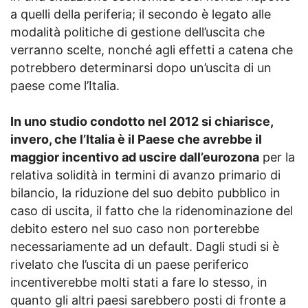
a quelli della periferia; il secondo è legato alle
modalità politiche di gestione dell’uscita che
verranno scelte, nonché agli effetti a catena che
potrebbero determinarsi dopo un’uscita di un
paese come l’Italia.
In uno studio condotto nel 2012 si chiarisce,
invero, che l’Italia è il Paese che avrebbe il
maggior incentivo ad uscire dall’eurozona
per la
relativa solidità in termini di avanzo primario di
bilancio, la riduzione del suo debito pubblico in
caso di uscita, il fatto che la ridenominazione del
debito estero nel suo caso non porterebbe
necessariamente ad un default. Dagli studi si è
rivelato che l’uscita di un paese periferico
incentiverebbe molti stati a fare lo stesso, in
quanto gli altri paesi sarebbero posti di fronte a