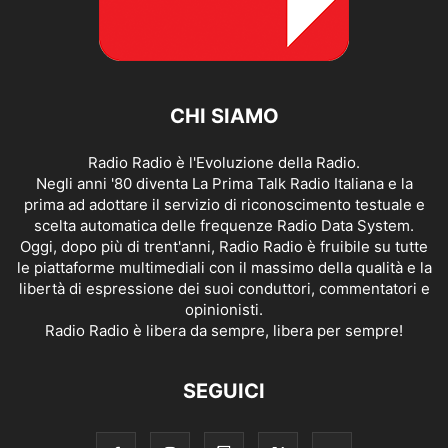
CHI SIAMO
Radio Radio è l'Evoluzione della Radio.
Negli anni '80 diventa La Prima Talk Radio Italiana e la
prima ad adottare il servizio di riconoscimento testuale e
scelta automatica delle frequenze Radio Data System.
Oggi, dopo più di trent'anni, Radio Radio è fruibile su tutte
le piattaforme multimediali con il massimo della qualità e la
libertà di espressione dei suoi conduttori, commentatori e
opinionisti.
Radio Radio è libera da sempre, libera per sempre!
SEGUICI