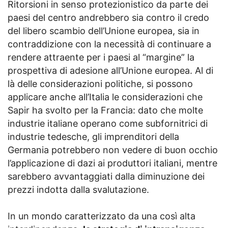
Ritorsioni in senso protezionistico da parte dei
paesi del centro andrebbero sia contro il credo
del libero scambio dell’Unione europea, sia in
contraddizione con la necessità di continuare a
rendere attraente per i paesi al “margine” la
prospettiva di adesione all’Unione europea. Al di
là delle considerazioni politiche, si possono
applicare anche all’Italia le considerazioni che
Sapir ha svolto per la Francia: dato che molte
industrie italiane operano come subfornitrici di
industrie tedesche, gli imprenditori della
Germania potrebbero non vedere di buon occhio
l’applicazione di dazi ai produttori italiani, mentre
sarebbero avvantaggiati dalla diminuzione dei
prezzi indotta dalla svalutazione.
In un mondo caratterizzato da una così alta