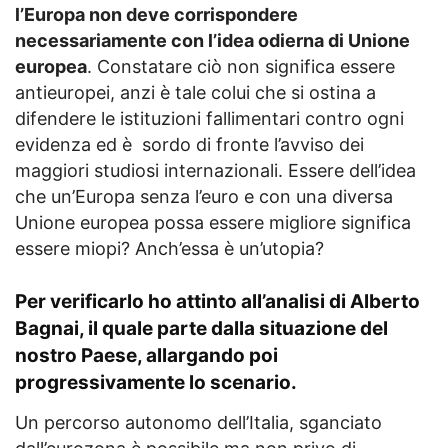
l’Europa non deve corrispondere
necessariamente con l’idea odierna di Unione
europea
. Constatare ciò non significa essere
antieuropei, anzi è tale colui che si ostina a
difendere le istituzioni fallimentari contro ogni
evidenza ed è sordo di fronte l’avviso dei
maggiori studiosi internazionali. Essere dell’idea
che un’Europa senza l’euro e con una diversa
Unione europea possa essere migliore significa
essere miopi? Anch’essa è un’utopia?
Per verificarlo ho attinto all’analisi di Alberto
Bagnai, il quale parte dalla situazione del
nostro Paese, allargando poi
progressivamente lo scenario.
Un percorso autonomo dell’Italia, sganciato