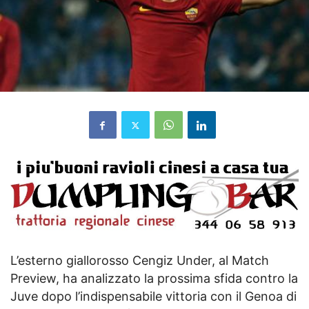
L’esterno giallorosso Cengiz Under, al Match
Preview, ha analizzato la prossima sfida contro la
Juve dopo l’indispensabile vittoria con il Genoa di