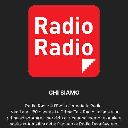
CHI SIAMO
Radio Radio è l'Evoluzione della Radio.
Negli anni '80 diventa La Prima Talk Radio Italiana e la
prima ad adottare il servizio di riconoscimento testuale e
scelta automatica delle frequenze Radio Data System.