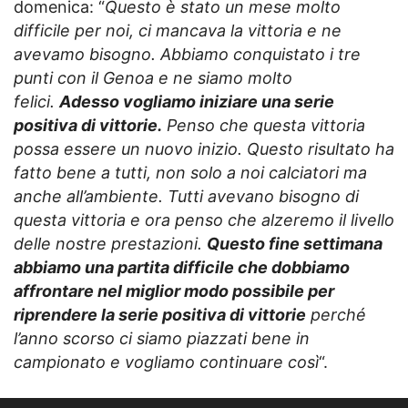
domenica: “
Questo è stato un mese molto
difficile per noi, ci mancava la vittoria e ne
avevamo bisogno. Abbiamo conquistato i tre
punti con il Genoa e ne siamo molto
felici.
Adesso vogliamo iniziare una serie
positiva di vittorie.
Penso che questa vittoria
possa essere un nuovo inizio. Questo risultato ha
fatto bene a tutti, non solo a noi calciatori ma
anche all’ambiente. Tutti avevano bisogno di
questa vittoria e ora penso che alzeremo il livello
delle nostre prestazioni.
Questo fine settimana
abbiamo una partita difficile che dobbiamo
affrontare nel miglior modo possibile per
riprendere la serie positiva di vittorie
perché
l’anno scorso ci siamo piazzati bene in
campionato e vogliamo continuare così
“.