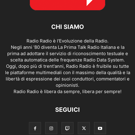
CHI SIAMO
Radio Radio è l'Evoluzione della Radio.
Negli anni '80 diventa La Prima Talk Radio Italiana e la
prima ad adottare il servizio di riconoscimento testuale e
scelta automatica delle frequenze Radio Data System.
Oggi, dopo più di trent'anni, Radio Radio è fruibile su tutte
le piattaforme multimediali con il massimo della qualità e la
libertà di espressione dei suoi conduttori, commentatori e
opinionisti.
Radio Radio è libera da sempre, libera per sempre!
SEGUICI