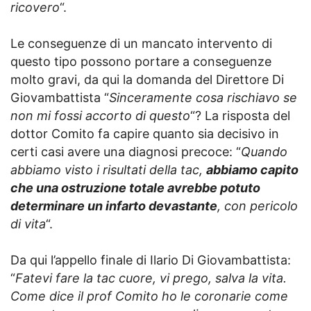
ricovero
“.
Le conseguenze di un mancato intervento di
questo tipo possono portare a conseguenze
molto gravi, da qui la domanda del Direttore Di
Giovambattista “
Sinceramente cosa rischiavo se
non mi fossi accorto di questo
“? La risposta del
dottor Comito fa capire quanto sia decisivo in
certi casi avere una diagnosi precoce: “
Quando
abbiamo visto i risultati della tac,
abbiamo capito
che una ostruzione totale avrebbe potuto
determinare un infarto devastante
, con pericolo
di vita
“.
Da qui l’appello finale di Ilario Di Giovambattista:
“
Fatevi fare la tac cuore, vi prego, salva la vita.
Come dice il prof Comito ho le coronarie come