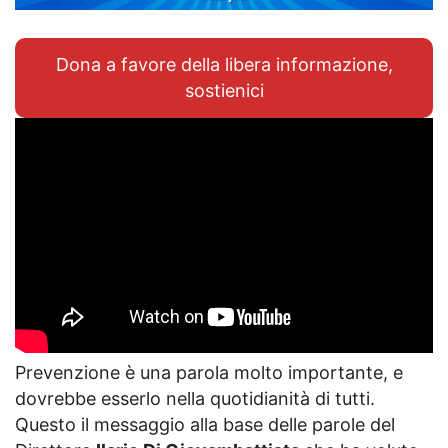
Dona a favore della libera informazione,
sostienici
Prevenzione è una parola molto importante, e
dovrebbe esserlo nella quotidianità di tutti.
Questo il messaggio alla base delle parole del