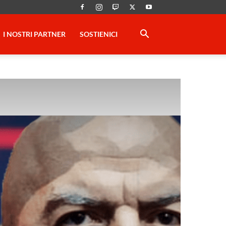
I NOSTRI PARTNER
SOSTIENICI