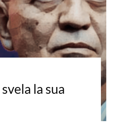
 svela la sua