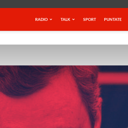
RADIO
TALK
SPORT
PUNTATE