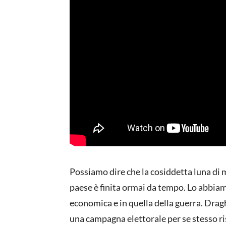
Possiamo dire che la cosiddetta luna di m
paese è finita ormai da tempo. Lo abbiam
economica e in quella della guerra. Dragh
una campagna elettorale per se stesso ri