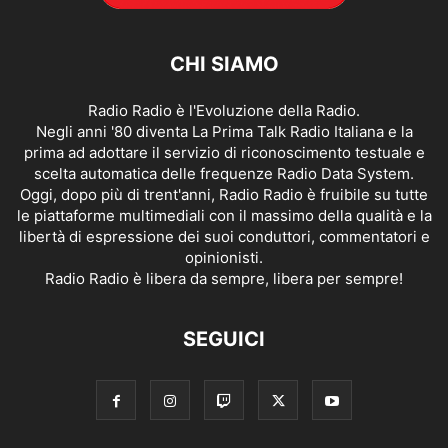
CHI SIAMO
Radio Radio è l'Evoluzione della Radio.
Negli anni '80 diventa La Prima Talk Radio Italiana e la
prima ad adottare il servizio di riconoscimento testuale e
scelta automatica delle frequenze Radio Data System.
Oggi, dopo più di trent'anni, Radio Radio è fruibile su tutte
le piattaforme multimediali con il massimo della qualità e la
libertà di espressione dei suoi conduttori, commentatori e
opinionisti.
Radio Radio è libera da sempre, libera per sempre!
SEGUICI