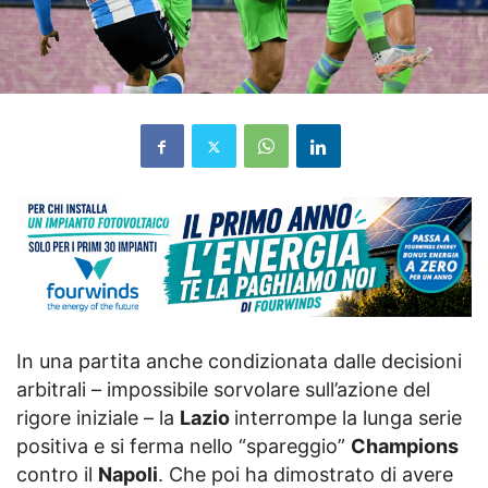
In una partita anche condizionata dalle decisioni
arbitrali – impossibile sorvolare sull’azione del
rigore iniziale – la
Lazio
interrompe la lunga serie
positiva e si ferma nello “spareggio”
Champions
contro il
Napoli
. Che poi ha dimostrato di avere