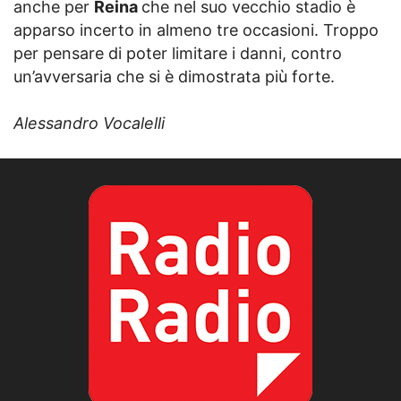
anche per
Reina
che nel suo vecchio stadio è
apparso incerto in almeno tre occasioni. Troppo
per pensare di poter limitare i danni, contro
un’avversaria che si è dimostrata più forte.
Alessandro Vocalelli