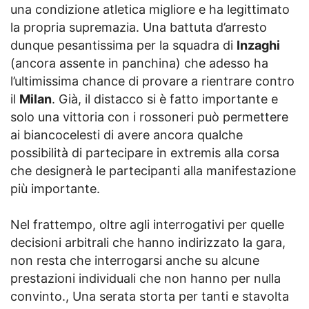
una condizione atletica migliore e ha legittimato
la propria supremazia. Una battuta d’arresto
dunque pesantissima per la squadra di
Inzaghi
(ancora assente in panchina) che adesso ha
l’ultimissima chance di provare a rientrare contro
il
Milan
. Già, il distacco si è fatto importante e
solo una vittoria con i rossoneri può permettere
ai biancocelesti di avere ancora qualche
possibilità di partecipare in extremis alla corsa
che designerà le partecipanti alla manifestazione
più importante.
Nel frattempo, oltre agli interrogativi per quelle
decisioni arbitrali che hanno indirizzato la gara,
non resta che interrogarsi anche su alcune
prestazioni individuali che non hanno per nulla
convinto., Una serata storta per tanti e stavolta