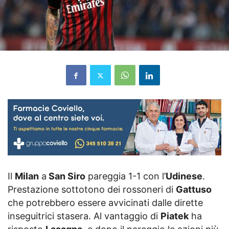
Il
Milan
a
San Siro
pareggia 1-1 con l’
Udinese
.
Prestazione sottotono dei rossoneri di
Gattuso
che potrebbero essere avvicinati dalle dirette
inseguitrici stasera. Al vantaggio di
Piatek
ha