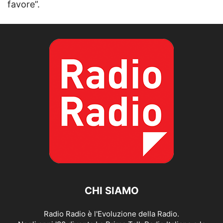
favore”.
CHI SIAMO
Radio Radio è l'Evoluzione della Radio.