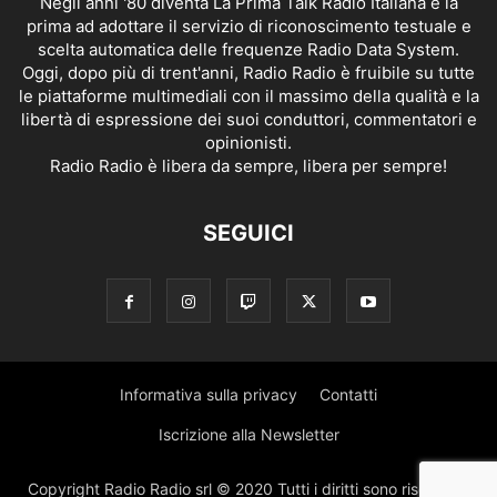
Negli anni '80 diventa La Prima Talk Radio Italiana e la
prima ad adottare il servizio di riconoscimento testuale e
scelta automatica delle frequenze Radio Data System.
Oggi, dopo più di trent'anni, Radio Radio è fruibile su tutte
le piattaforme multimediali con il massimo della qualità e la
libertà di espressione dei suoi conduttori, commentatori e
opinionisti.
Radio Radio è libera da sempre, libera per sempre!
SEGUICI
Informativa sulla privacy
Contatti
Iscrizione alla Newsletter
Copyright Radio Radio srl © 2020 Tutti i diritti sono riservati |