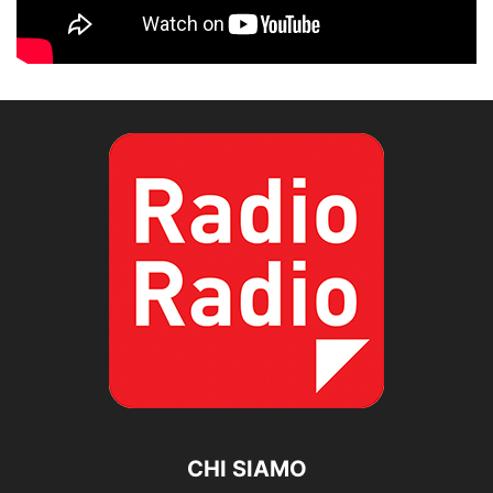
CHI SIAMO