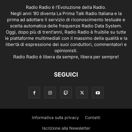
Radio Radio è l'Evoluzione della Radio.
Negli anni '80 diventa La Prima Talk Radio Italiana e la
prima ad adottare il servizio di riconoscimento testuale e
scelta automatica delle frequenze Radio Data System.
Oggi, dopo più di trent'anni, Radio Radio è fruibile su tutte
le piattaforme multimediali con il massimo della qualità e la
libertà di espressione dei suoi conduttori, commentatori e
opinionisti.
Radio Radio è libera da sempre, libera per sempre!
SEGUICI
Informativa sulla privacy
Contatti
Iscrizione alla Newsletter