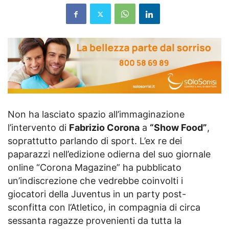
Non ha lasciato spazio all’immaginazione
l’intervento di
Fabrizio Corona
a
“Show Food”
,
soprattutto parlando di sport. L’ex re dei
paparazzi nell’edizione odierna del suo giornale
online “Corona Magazine” ha pubblicato
un’indiscrezione che vedrebbe coinvolti i
giocatori della Juventus in un party post-
sconfitta con l’Atletico, in compagnia di circa
sessanta ragazze provenienti da tutta la