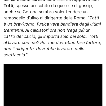
Totti
, spesso arricchito da querelle di gossip,
anche se Corona sembra voler tendere un
ramoscello d’ulivo al dirigente della Roma: “
Totti
è un brav’uomo, l’unica vera bandiera degli ultimi
trent’anni. Ai calciatori ora non frega più un
ca**o del calcio, gli importa solo dei soldi. Totti
al lavoro con me? Per me dovrebbe fare l’attore,
non il dirigente, dovrebbe lavorare nello
spettacolo
.”