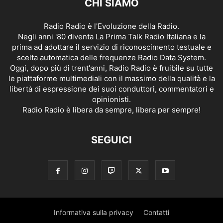
CHI SIAMO
Radio Radio è l'Evoluzione della Radio.
Negli anni '80 diventa La Prima Talk Radio Italiana e la
prima ad adottare il servizio di riconoscimento testuale e
scelta automatica delle frequenze Radio Data System.
Oggi, dopo più di trent'anni, Radio Radio è fruibile su tutte
le piattaforme multimediali con il massimo della qualità e la
libertà di espressione dei suoi conduttori, commentatori e
opinionisti.
Radio Radio è libera da sempre, libera per sempre!
SEGUICI
Informativa sulla privacy
Contatti