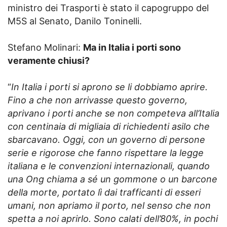
ministro dei Trasporti è stato il capogruppo del
M5S al Senato, Danilo Toninelli.
Stefano Molinari:
Ma in Italia i porti sono
veramente chiusi?
“
In Italia i porti si aprono se li dobbiamo aprire.
Fino a che non arrivasse questo governo,
aprivano i porti anche se non competeva all’Italia
con centinaia di migliaia di richiedenti asilo che
sbarcavano. Oggi, con un governo di persone
serie e rigorose che fanno rispettare la legge
italiana e le convenzioni internazionali, quando
una Ong chiama a sé un gommone o un barcone
della morte, portato lì dai trafficanti di esseri
umani, non apriamo il porto, nel senso che non
spetta a noi aprirlo. Sono calati dell’80%, in pochi