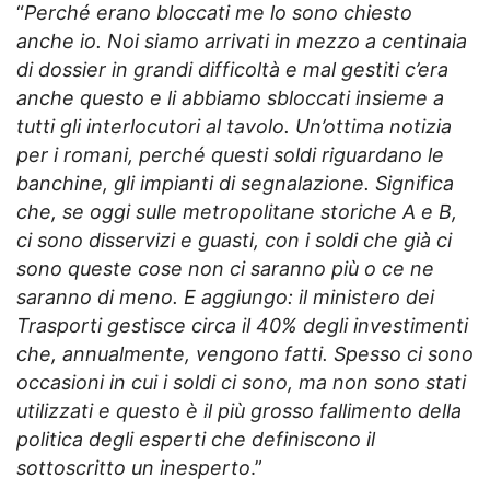
“
Perché erano bloccati me lo sono chiesto
anche io. Noi siamo arrivati in mezzo a centinaia
di dossier in grandi difficoltà e mal gestiti c’era
anche questo e li abbiamo sbloccati insieme a
tutti gli interlocutori al tavolo. Un’ottima notizia
per i romani, perché questi soldi riguardano le
banchine, gli impianti di segnalazione. Significa
che, se oggi sulle metropolitane storiche A e B,
ci sono disservizi e guasti, con i soldi che già ci
sono queste cose non ci saranno più o ce ne
saranno di meno. E aggiungo: il ministero dei
Trasporti gestisce circa il 40% degli investimenti
che, annualmente, vengono fatti. Spesso ci sono
occasioni in cui i soldi ci sono, ma non sono stati
utilizzati e questo è il più grosso fallimento della
politica degli esperti che definiscono il
sottoscritto un inesperto
.”