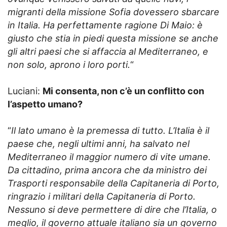
migranti della missione Sofia dovessero sbarcare
in Italia. Ha perfettamente ragione Di Maio: è
giusto che stia in piedi questa missione se anche
gli altri paesi che si affaccia al Mediterraneo, e
non solo, aprono i loro porti.
“
Luciani:
Mi consenta, non c’è un conflitto con
l’aspetto umano?
“
Il lato umano è la premessa di tutto. L’Italia è il
paese che, negli ultimi anni, ha salvato nel
Mediterraneo il maggior numero di vite umane.
Da cittadino, prima ancora che da ministro dei
Trasporti responsabile della Capitaneria di Porto,
ringrazio i militari della Capitaneria di Porto.
Nessuno si deve permettere di dire che l’Italia, o
meglio, il governo attuale italiano sia un governo