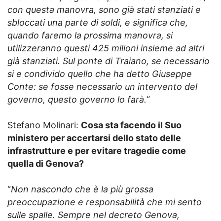
con questa manovra, sono già stati stanziati e
sbloccati una parte di soldi, e significa che,
quando faremo la prossima manovra, si
utilizzeranno questi 425 milioni insieme ad altri
già stanziati. Sul ponte di Traiano, se necessario
si e condivido quello che ha detto Giuseppe
Conte: se fosse necessario un intervento del
governo, questo governo lo farà.
“
Stefano Molinari:
Cosa sta facendo il Suo
ministero per accertarsi dello stato delle
infrastrutture e per evitare tragedie come
quella di Genova?
“
Non nascondo che è la più grossa
preoccupazione e responsabilità che mi sento
sulle spalle. Sempre nel decreto Genova,