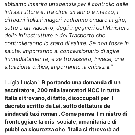
abbiamo inserito un’agenzia per il controllo delle
infrastrutture e, tra circa un anno e mezzo, i
cittadini italiani magari vedranno andare in giro,
sotto a un viadotto, degli ingegneri del Ministero
delle Infrastrutture e del Trasporto che
controlleranno lo stato di salute. Se non fosse in
salute, imporranno al concessionario di agire
immediatamente, e se trovassero, invece, una
situazione critica, imporranno la chiusura.
“
Luigia Luciani:
Riportando una domanda di un
ascoltatore, 200 mila lavoratori NCC in tutta
Italia si trovano, di fatto, disoccupati per il
decreto scritto da Lei, sotto dettatura dei
sindacati taxi romani. Come pensa il ministro di
fronteggiare la crisi sociale, umanitaria e di
pubblica sicurezza che l’Italia si ritroverà ad