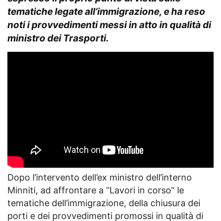
tematiche legate all’immigrazione, e ha reso
noti i provvedimenti messi in atto in qualità di
ministro dei Trasporti.
Dopo l’intervento dell’ex ministro dell’interno
Minniti, ad affrontare a “Lavori in corso” le
tematiche dell’immigrazione, della chiusura dei
porti e dei provvedimenti promossi in qualità di