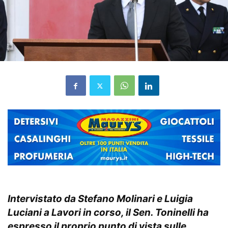
Intervistato da Stefano Molinari e Luigia
Luciani a Lavori in corso, il Sen. Toninelli ha
espresso il proprio punto di vista sulle