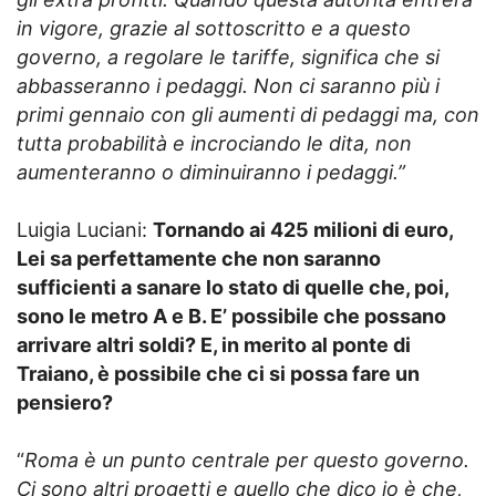
in vigore, grazie al sottoscritto e a questo
governo, a regolare le tariffe, significa che si
abbasseranno i pedaggi. Non ci saranno più i
primi gennaio con gli aumenti di pedaggi ma, con
tutta probabilità e incrociando le dita, non
aumenteranno o diminuiranno i pedaggi.”
Luigia Luciani:
Tornando ai 425 milioni di euro,
Lei sa perfettamente che non saranno
sufficienti a sanare lo stato di quelle che, poi,
sono le metro A e B. E’ possibile che possano
arrivare altri soldi? E, in merito al ponte di
Traiano, è possibile che ci si possa fare un
pensiero?
“
Roma è un punto centrale per questo governo.
Ci sono altri progetti e quello che dico io è che,