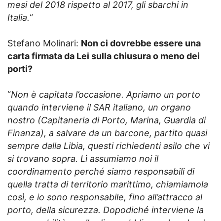
mesi del 2018 rispetto al 2017, gli sbarchi in
Italia.
“
Stefano Molinari:
Non ci dovrebbe essere una
carta firmata da Lei sulla chiusura o meno dei
porti?
“
Non è capitata l’occasione. Apriamo un porto
quando interviene il SAR italiano, un organo
nostro (Capitaneria di Porto, Marina, Guardia di
Finanza), a salvare da un barcone, partito quasi
sempre dalla Libia, questi richiedenti asilo che vi
si trovano sopra. Lì assumiamo noi il
coordinamento perché siamo responsabili di
quella tratta di territorio marittimo, chiamiamola
così, e io sono responsabile, fino all’attracco al
porto, della sicurezza. Dopodiché interviene la