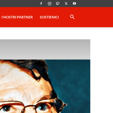
I NOSTRI PARTNER
SOSTIENICI