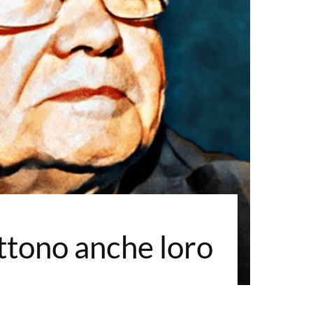
ttono anche loro