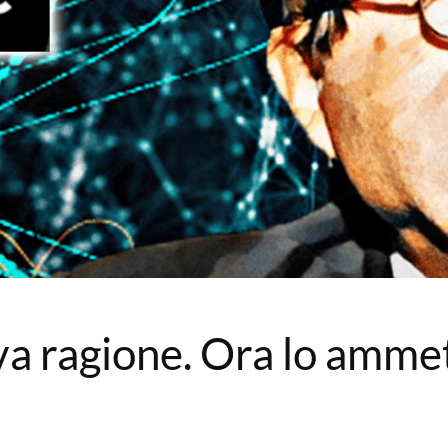
a ragione. Ora lo amme