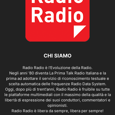
CHI SIAMO
Radio Radio è l'Evoluzione della Radio.
Negli anni '80 diventa La Prima Talk Radio Italiana e la
prima ad adottare il servizio di riconoscimento testuale e
scelta automatica delle frequenze Radio Data System.
Oggi, dopo più di trent'anni, Radio Radio è fruibile su tutte
le piattaforme multimediali con il massimo della qualità e la
libertà di espressione dei suoi conduttori, commentatori e
opinionisti.
Radio Radio è libera da sempre, libera per sempre!