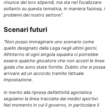
rinunce dei loro stipendi, ma sta nel focalizzare
soltanto su questa tematica, in maniera faziosa, i
problemi del nostro settore”.
Scenari futuri
“Non posso immaginare uno scenario come
quello designato dalla Lega negli ultimi giorni.
All’interno di ogni singola squadra ci potrebbe
essere qualche giocatore che non acceti le linee
guida che sono state fornite. Dubito che si possa
arrivare ad un accordo tramite l’attuale
impostazione.
In merito alla ripresa dell’attivitá agonistica
seguiamo la linea tracciata dai medici sportivi.
Nel momento in cui il governo, in particolare il