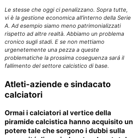
Le stesse che oggi ci penalizzano. Sopra tutte,
vi è la gestione economica all’interno della Serie
A. Ad esempio siamo meno patrimonializzati
rispetto ad altre realtà. Abbiamo un problema
cronico sugli stadi. E se non mettiamo
urgenetemente una pezza a queste
problematiche la prossima coseguenza sará il
fallimento del settore calcistico di base.
Atleti-aziende e sindacato
calciatori
Ormai i calciatori al vertice della
piramide calcistica hanno acquisito un
potere tale che sorgono i dubbi sulla