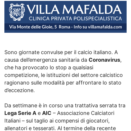
Sono giornate convulse per il calcio italiano. A
causa dell’emergenza sanitaria da
Coronavirus
,
che ha provocato lo stop a qualsiasi
competizione, le istituzioni del settore calcistico
ragionano sulle modalità per affrontare lo stato
d’eccezione.
Da settimane è in corso una trattativa serrata tra
Lega Serie A
e
AIC
– Associazione Calciatori
Italiani – sul taglio ai compensi di giocatori,
allenatori e tesserati. Al termine della recente