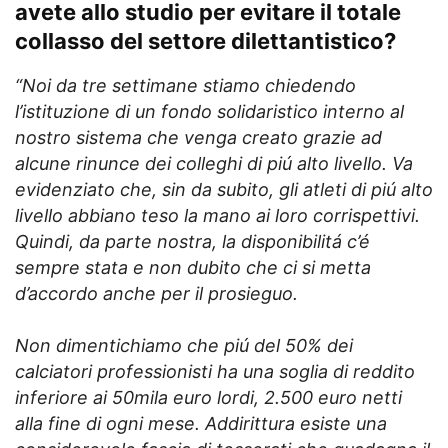
avete allo studio per evitare il totale
collasso del settore dilettantistico?
“Noi da tre settimane stiamo chiedendo
l’istituzione di un fondo solidaristico interno al
nostro sistema che venga creato grazie ad
alcune rinunce dei colleghi di piú alto livello. Va
evidenziato che, sin da subito, gli atleti di piú alto
livello abbiano teso la mano ai loro corrispettivi.
Quindi, da parte nostra, la disponibilitá c’é
sempre stata e non dubito che ci si metta
d’accordo anche per il prosieguo.
Non dimentichiamo che piú del 50% dei
calciatori professionisti ha una soglia di reddito
inferiore ai 50mila euro lordi, 2.500 euro netti
alla fine di ogni mese. Addirittura esiste una