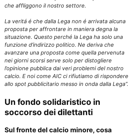
che affliggono il nostro settore.
La veritá é che dalla Lega non é arrivata alcuna
proposta per affrontare in maniera degna la
situazione. Questo perché la Lega ha solo una
funzione d’indirizzo politico. Ne deriva che
avanzare una proposta come quella pervenuta
nei giorni scorsi serve solo per distogliere
l’opinione pubblica dai veri problemi del nostro
calcio. E noi come AIC ci rifiutiamo di rispondere
allo spot pubblicitario messo in onda dalla Lega”.
Un fondo solidaristico in
soccorso dei dilettanti
Sul fronte del calcio minore, cosa