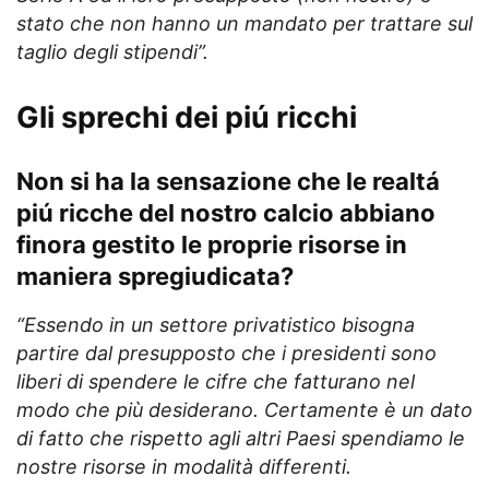
stato che non hanno un mandato per trattare sul
taglio degli stipendi”.
Gli sprechi dei piú ricchi
Non si ha la sensazione che le realtá
piú ricche del nostro calcio abbiano
finora gestito le proprie risorse in
maniera spregiudicata?
“Essendo in un settore privatistico bisogna
partire dal presupposto che i presidenti sono
liberi di spendere le cifre che fatturano nel
modo che più desiderano. Certamente è un dato
di fatto che rispetto agli altri Paesi spendiamo le
nostre risorse in modalità differenti.