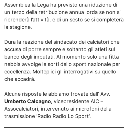
Assemblea la Lega ha previsto una riduzione di
un terzo della retribuzione annua lorda se non si
riprenderà l’attività, e di un sesto se si completerà
la stagione.
Dura la reazione del sindacato dei calciatori che
accusa di porre sempre e soltanto gli atleti sul
banco degli imputati. Al momento solo una fitta
nebbia avvolge le sorti dello sport nazionale per
eccellenza. Molteplici gli interrogativi su quello
che accadrá.
Alcune risposte le abbiamo trovate dall’ Avv.
Umberto Calcagno
, vicepresidente AIC –
Assocalciatori, intervenuto ai microfoni della
trasmissione ‘Radio Radio Lo Sport’.