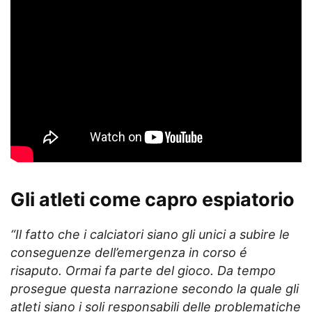
Gli atleti come capro espiatorio
“Il fatto che i calciatori siano gli unici a subire le
conseguenze dell’emergenza in corso é
risaputo. Ormai fa parte del gioco. Da tempo
prosegue questa narrazione secondo la quale gli
atleti siano i soli responsabili delle problematiche