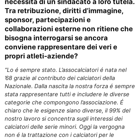
necessitá di un sindacato a loro tutela.
Tra retribuzione, diritti d’immagine,
sponsor, partecipazioni e
collaborazioni esterne non ritiene che
bisogna interrogarsi se ancora
conviene rappresentare dei veri e
propri atleti-aziende?
“Lo é sempre stato. L’assocalciatori é nata nel
’68 grazie al contributo dei calciatori della
Nazionale. Dalla nascita la nostra forza é sempre
stata rappresentare tutti e includere le diverse
categorie che compongono l’associazione. É
chiaro che le esigenze siano diverse, il 99% del
nostro lavoro si concentra sugli interessi dei
calciatori delle serie minori. Oggi la vergogna
non é la trattazione con i calciatori per le