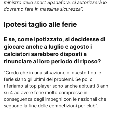
ministro dello sport Spadafora, ci autorizzerà lo
dovremo fare in massima sicurezza”.
Ipotesi taglio alle ferie
E se, come ipotizzato, si decidesse di
giocare anche a luglio e agosto i
calciatori sarebbero disposti a
rinunciare al loro periodo di riposo?
“Credo che in una situazione di questo tipo le
ferie siano gli ultimi dei problemi. Se poi ci
riferiamo ai top player sono anche abituati 3 anni
su 4 ad avere ferie molto compresse in
conseguenza degli impegni con le nazionali che
seguono la fine delle competizioni per club”.