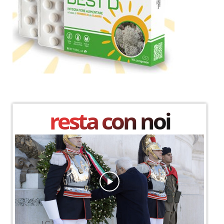
resta con noi