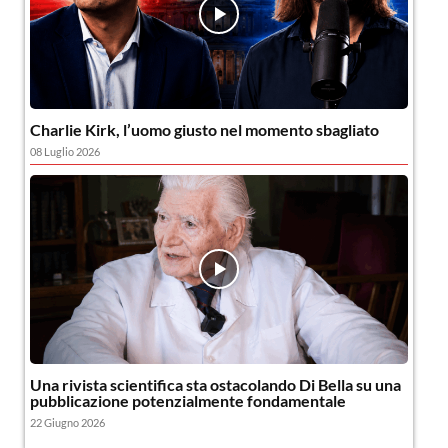
Charlie Kirk, l’uomo giusto nel momento sbagliato
08 Luglio 2026
Una rivista scientifica sta ostacolando Di Bella su una
pubblicazione potenzialmente fondamentale
22 Giugno 2026