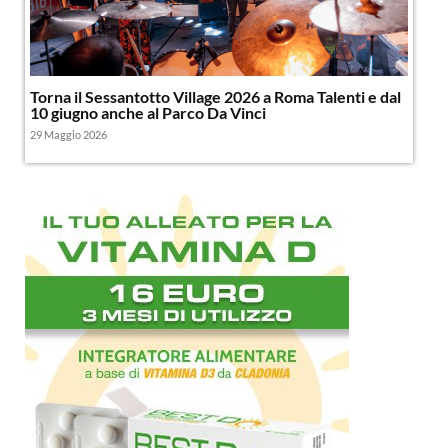
Torna il Sessantotto Village 2026 a Roma Talenti e dal
10 giugno anche al Parco Da Vinci
29 Maggio 2026