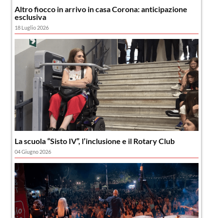
Altro fiocco in arrivo in casa Corona: anticipazione
esclusiva
18 Luglio 2026
La scuola “Sisto IV”, l’inclusione e il Rotary Club
04 Giugno 2026