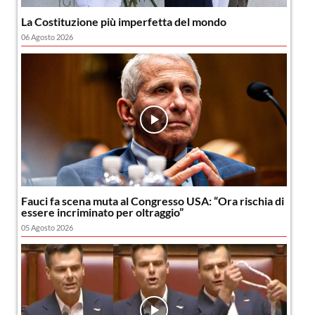
La Costituzione più imperfetta del mondo
06 Agosto 2026
Fauci fa scena muta al Congresso USA: “Ora rischia di
essere incriminato per oltraggio”
05 Agosto 2026