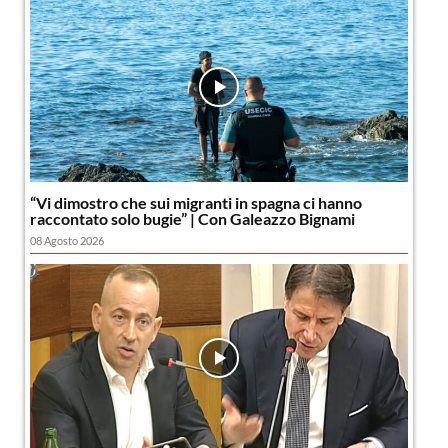
“Vi dimostro che sui migranti in spagna ci hanno
raccontato solo bugie” | Con Galeazzo Bignami
08 Agosto 2026